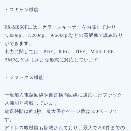
・スキャン機能
PX-M860Fには、カラースキャナーを内蔵しており、
4,800dpi、7,200dpi、9,600dpiなどの高解像で読み取り
ができます。
出力に関しては、PDF、JPEG、TIFF、Multi-TIFF、
BMPなどさまざまな形式に対応しています。
・ファックス機能
一般加入電話回線や自営構内回線に適応したファック
ス機能と搭載しています。
電送時間は約3秒、最大保存ページ数は550ページで
す。
アドレス帳機能も搭載されており、最大で200件までの