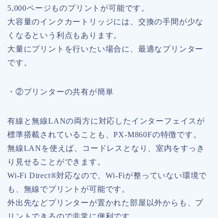
5,000ページものプリントが可能です。
大容量のインクカートリッジには、交換の手間が少な
くなるという利点もあります。
大量にプリントを行いたい場合に、最適なプリンター
です。
・②プリンターの共有が簡単
有線と無線LANの両方に対応したインターフェイスが
標準搭載されていることも、PX-M860Fの特徴です。
無線LANを使えば、コードレスとなり、室内をすっき
り見せることができます。
Wi-Fi Direct®対応なので、Wi-Fiが整っていない環境で
も、無線でプリントが可能です。
外出先などプリンターが置かれた部屋以外からも、プ
リントできるので非常に便利です。