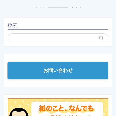
検索
お問い合わせ