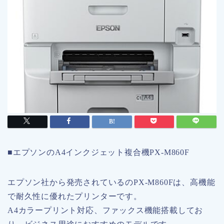
■エプソンのA4インクジェット複合機PX-M860F
エプソン社から発売されているのPX-M860Fは、高機能
で耐久性に優れたプリンターです。
A4カラープリント対応、ファックス機能搭載してお