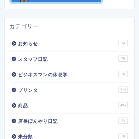
カテゴリー
お知らせ
34
スタッフ日記
79
ビジネスマンの休息学
16
プリンタ
214
商品
405
店長ぼんやり日記
24
未分類
10