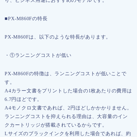
り、ビジネス用途におすすめのモデルです。
■PX-M860Fの特長
PX-M860Fは、以下のような特長があります。
・①ランニングコストが低い
PX-M860Fの特徴は、ランニングコストが低いことで
す。
A4カラー文書をプリントした場合の1枚あたりの費用は
6.7円ほどです。
A4モノクロ文書であれば、2円ほどしかかかりません。
ランニングコストを抑えられる理由は、大容量のイン
クカートリッジが搭載されているからです。
Lサイズのブラックインクを利用した場合であれば、約