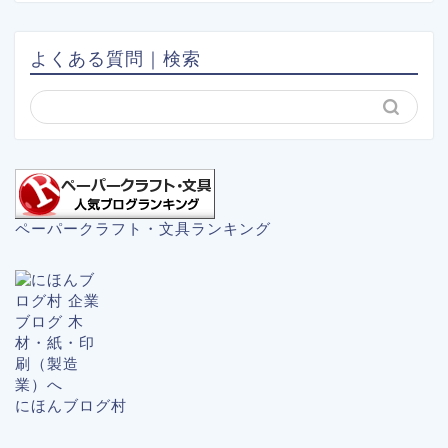
よくある質問｜検索
ペーパークラフト・文具ランキング
にほんブログ村