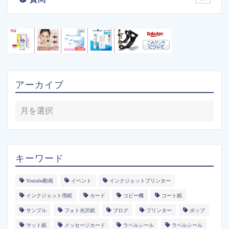
アーカイブ
キーワード
Youtube動画
イベント
インクジェットプリンター
インクジェット用紙
カード
コピー機
コート紙
サンプル
フォト光沢紙
ブログ
プリンター
ポップ
マット紙
メッセージカード
ラベルシール
ラベルシール