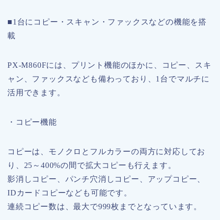
■1台にコピー・スキャン・ファックスなどの機能を搭
載
PX-M860Fには、プリント機能のほかに、コピー、スキ
ャン、ファックスなども備わっており、1台でマルチに
活用できます。
・コピー機能
コピーは、モノクロとフルカラーの両方に対応してお
り、25～400%の間で拡大コピーも行えます。
影消しコピー、パンチ穴消しコピー、アップコピー、
IDカードコピーなども可能です。
連続コピー数は、最大で999枚までとなっています。