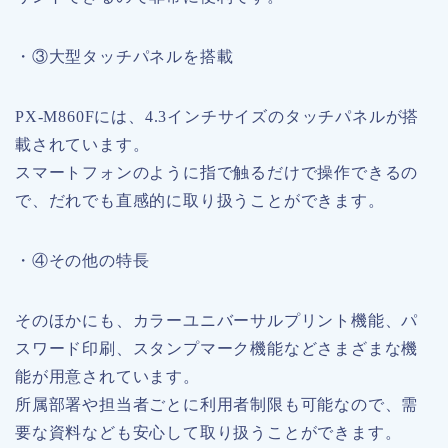
・③大型タッチパネルを搭載
PX-M860Fには、4.3インチサイズのタッチパネルが搭
載されています。
スマートフォンのように指で触るだけで操作できるの
で、だれでも直感的に取り扱うことができます。
・④その他の特長
そのほかにも、カラーユニバーサルプリント機能、パ
スワード印刷、スタンプマーク機能などさまざまな機
能が用意されています。
所属部署や担当者ごとに利用者制限も可能なので、需
要な資料なども安心して取り扱うことができます。