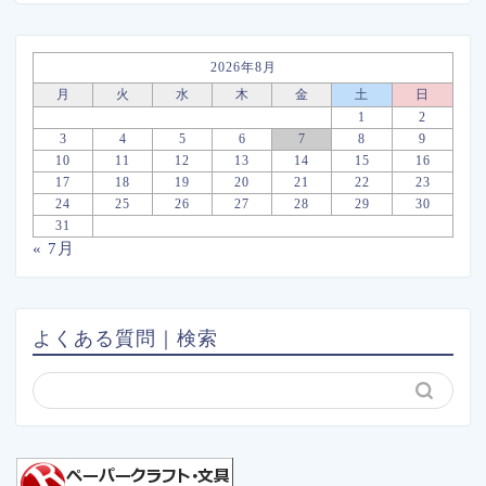
2026年8月
月
火
水
木
金
土
日
1
2
3
4
5
6
7
8
9
10
11
12
13
14
15
16
17
18
19
20
21
22
23
24
25
26
27
28
29
30
31
« 7月
よくある質問｜検索