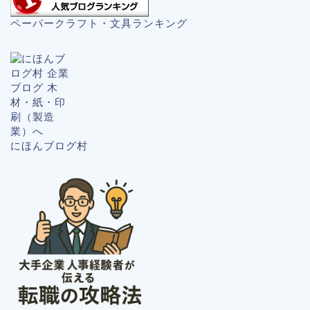
ペーパークラフト・文具ランキング
にほんブログ村