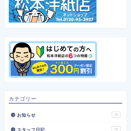
カテゴリー
お知らせ
34
スタッフ日記
78