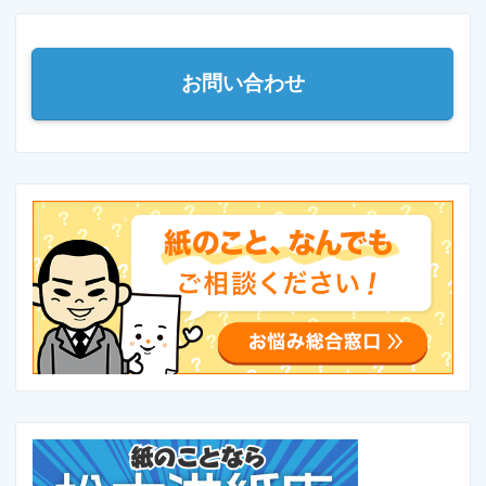
お問い合わせ