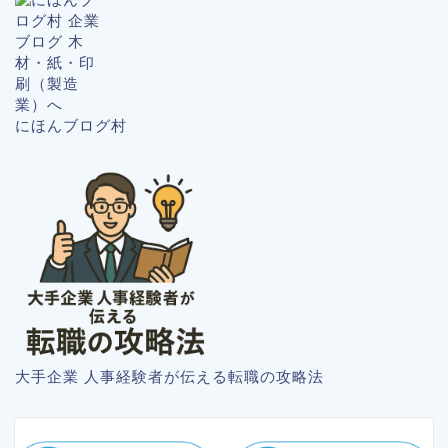
にほんブログ村
大手企業 人事経験者が伝える転職の攻略法