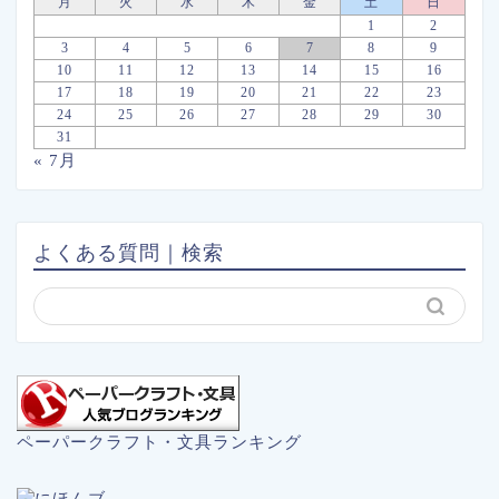
月
火
水
木
金
土
日
1
2
3
4
5
6
7
8
9
10
11
12
13
14
15
16
17
18
19
20
21
22
23
24
25
26
27
28
29
30
31
« 7月
よくある質問｜検索
ペーパークラフト・文具ランキング