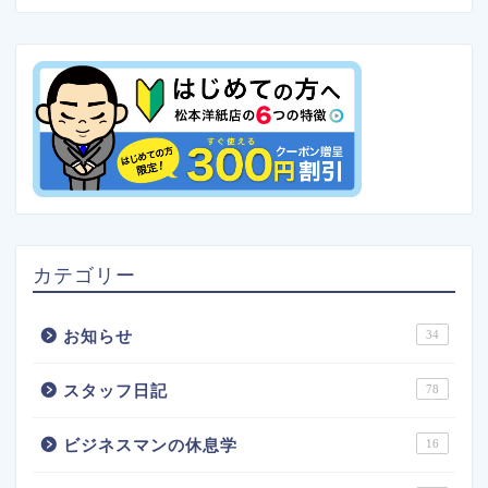
カテゴリー
お知らせ
34
スタッフ日記
78
ビジネスマンの休息学
16