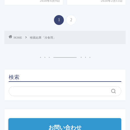
2020年6月9日
2020年2月13日
1
2
HOME
検索結果「冷食用」
検索
お問い合わせ