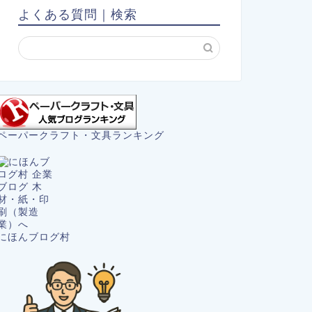
よくある質問｜検索
ペーパークラフト・文具ランキング
にほんブログ村