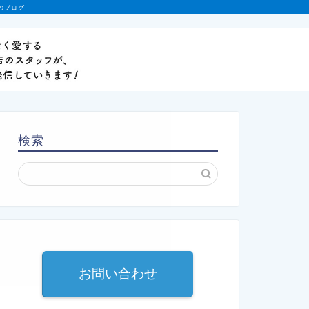
のブログ
検索
お問い合わせ