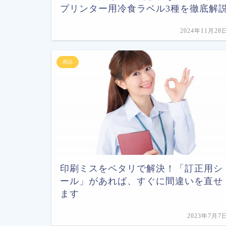
プリンター用冷食ラベル3種を徹底解
2024年11月28
商品
印刷ミスをペタリで解決！「訂正用シ
ール」があれば、すぐに間違いを直せ
ます
2023年7月7