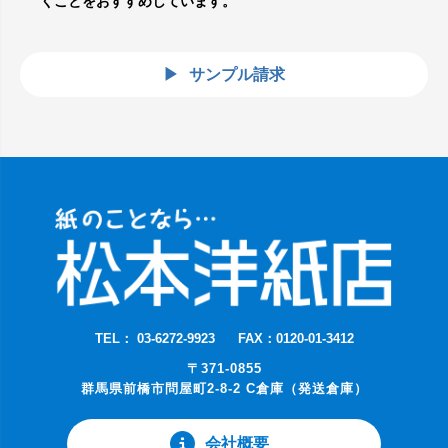
くことをおすすめしています。
サンプル請求
TEL： 03-6272-9923
FAX：0120-01-3412
〒371-0855
群馬県前橋市問屋町2-8-2 C倉庫（発送倉庫）
会社概要