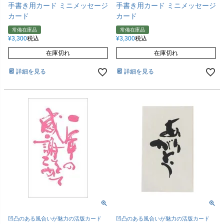
手書き用カード ミニメッセージ
手書き用カード ミニメッセージ
カード
カード
常備在庫品
常備在庫品
¥
3,300
税込
¥
3,300
税込
在庫切れ
在庫切れ
詳細を見る
詳細を見る
凹凸のある風合いが魅力の活版カード
凹凸のある風合いが魅力の活版カード