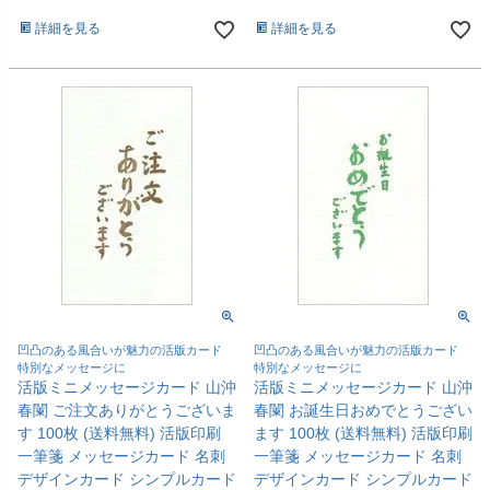
詳細を見る
詳細を見る
凹凸のある風合いが魅力の活版カード
凹凸のある風合いが魅力の活版カード
特別なメッセージに
特別なメッセージに
活版ミニメッセージカード 山沖
活版ミニメッセージカード 山沖
春闌 ご注文ありがとうございま
春闌 お誕生日おめでとうござい
す 100枚 (送料無料) 活版印刷
ます 100枚 (送料無料) 活版印刷
一筆箋 メッセージカード 名刺
一筆箋 メッセージカード 名刺
デザインカード シンプルカード
デザインカード シンプルカード