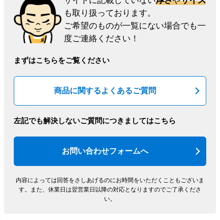
サイトに記載していない
や
も取り扱っております。
ご希望のものが一覧にない場合でも一
度ご連絡ください！
まずはこちらをご覧ください
商品に関するよくあるご質問
左記でも解決しないご質問につきましてはこちら
お問い合わせフォームへ
内容によっては回答をさしあげるのにお時間をいただくこともございま
す。
また、休業日は翌営業日以降の対応となりますのでご了承くださ
い。