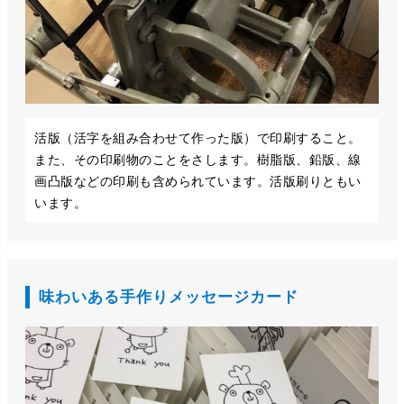
活版（活字を組み合わせて作った版）で印刷すること。
また、その印刷物のことをさします。樹脂版、鉛版、線
画凸版などの印刷も含められています。活版刷りともい
います。
味わいある手作りメッセージカード