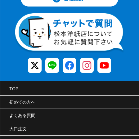
TOP
初めての方へ
よくある質問
大口注文