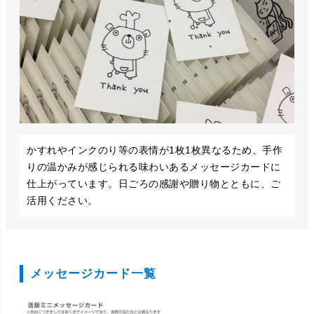
かすれやインクのり等の表情が1枚1枚異なるため、手作
りの温かみが感じられる味わいあるメッセージカードに
仕上がっています。日ごろの感謝や贈り物とともに、ご
活用ください。
メッセージカード一覧