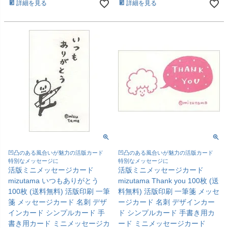
詳細を見る
詳細を見る
凹凸のある風合いが魅力の活版カード
凹凸のある風合いが魅力の活版カード
特別なメッセージに
特別なメッセージに
活版ミニメッセージカード
活版ミニメッセージカード
mizutama いつもありがとう
mizutama Thank you 100枚 (送
100枚 (送料無料) 活版印刷 一筆
料無料) 活版印刷 一筆箋 メッセ
箋 メッセージカード 名刺 デザ
ージカード 名刺 デザインカー
インカード シンプルカード 手
ド シンプルカード 手書き用カ
書き用カード ミニメッセージカ
ード ミニメッセージカード