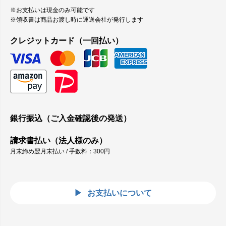
※お支払いは現金のみ可能です
※領収書は商品お渡し時に運送会社が発行します
クレジットカード（一回払い）
銀行振込（ご入金確認後の発送）
請求書払い（法人様のみ）
月末締め翌月末払い / 手数料：300円
お支払いについて