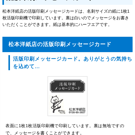
松本洋紙店の活版印刷メッセージカードは、名刺サイズの紙に1枚1
枚活版印刷機で印刷しています。裏は白いのでメッセージをお書き
いただくことができます。紙は基本的にハーフエアです。
松本洋紙店の活版印刷メッセージカード
活版印刷メッセージカード。ありがとうの気持ち
を込めて…
表面に1枚1枚活版印刷機で印刷しています。裏は無地ですの
で、メッセージを書くことができます。