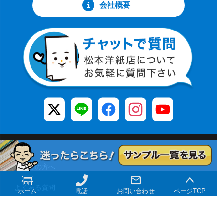
会社概要
TOP
初めての方へ
よくある質問
ホーム
電話
お問い合わせ
ページTOP
大口注文