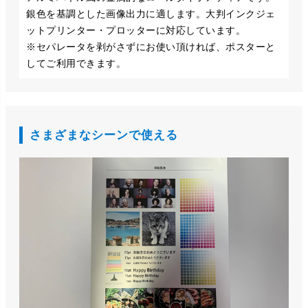
銀色を基調とした画像出力に適します。大判インクジェ
ットプリンター・プロッターに対応しています。
※セパレータを剥がさずにお使い頂ければ、ポスターと
してご利用できます。
さまざまなシーンで使える