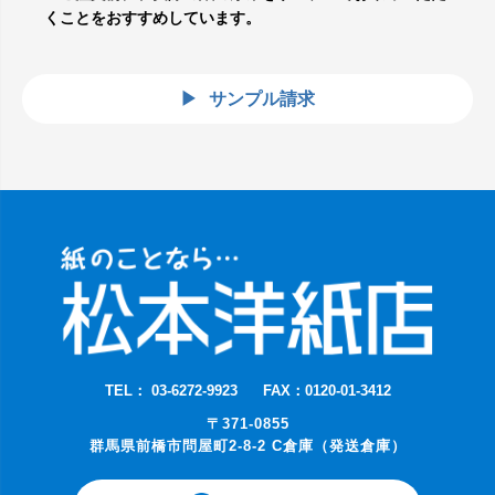
くことをおすすめしています。
サンプル請求
TEL： 03-6272-9923
FAX：0120-01-3412
〒371-0855
群馬県前橋市問屋町2-8-2 C倉庫（発送倉庫）