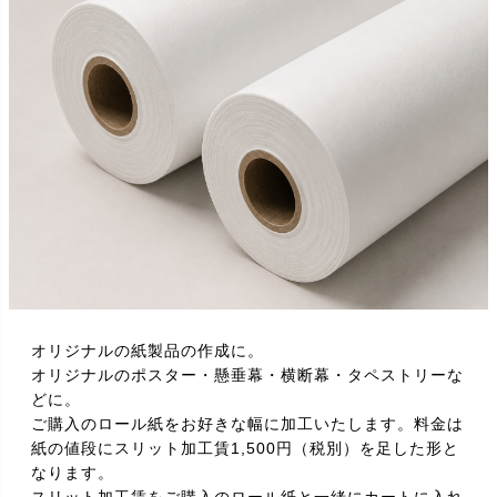
オリジナルの紙製品の作成に。
オリジナルのポスター・懸垂幕・横断幕・タペストリーな
どに。
ご購入のロール紙をお好きな幅に加工いたします。料金は
紙の値段にスリット加工賃1,500円（税別）を足した形と
なります。