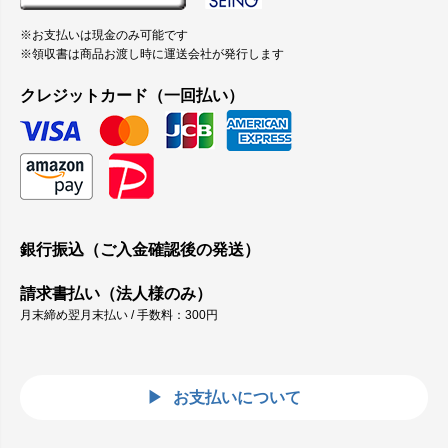
※お支払いは現金のみ可能です
※領収書は商品お渡し時に運送会社が発行します
クレジットカード（一回払い）
銀行振込（ご入金確認後の発送）
請求書払い（法人様のみ）
月末締め翌月末払い / 手数料：300円
お支払いについて