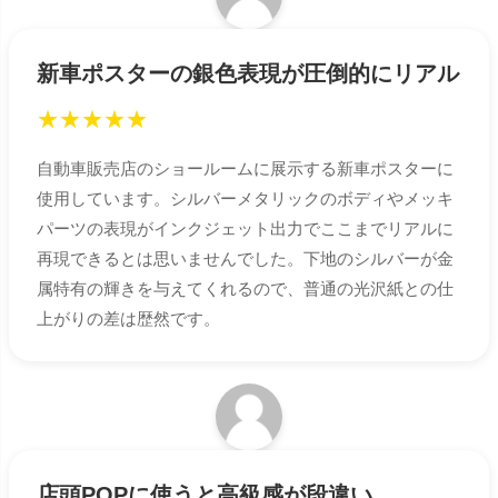
新車ポスターの銀色表現が圧倒的にリアル
★
★
★
★
★
自動車販売店のショールームに展示する新車ポスターに
使用しています。シルバーメタリックのボディやメッキ
パーツの表現がインクジェット出力でここまでリアルに
再現できるとは思いませんでした。下地のシルバーが金
属特有の輝きを与えてくれるので、普通の光沢紙との仕
上がりの差は歴然です。
店頭POPに使うと高級感が段違い