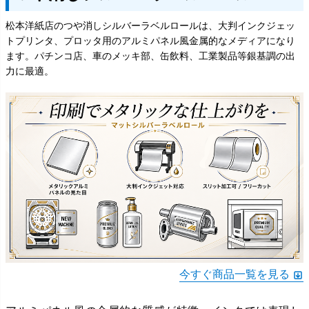
松本洋紙店のつや消しシルバーラベルロールは、大判インクジェッ
トプリンタ、プロッタ用のアルミパネル風金属的なメディアになり
ます。パチンコ店、車のメッキ部、缶飲料、工業製品等銀基調の出
力に最適。
今すぐ商品一覧を見る