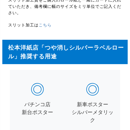
スリット加工賃をご購入のロール紙と一緒にカートに入れ
ていただき、備考欄に幅のサイズをミリ単位でご記入くだ
さい。
スリット加工は
こちら
松本洋紙店「つや消しシルバーラベルロー
ル」推奨する用途
◎
◎
パチンコ店
新車ポスター
新台ポスター
シルバーメタリッ
ク