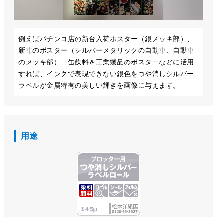
例えばパチンコ店の新台入荷ポスター（銀メッキ部）、
新車のポスター（シルバーメタリックの自動車、自動車
のメッキ部）、缶飲料＆工業製品のポスターなどに活用
すれば、インクで表現できない銀色をつや消しシルバー
ラベルが金属特有の美しい輝きを画像に与えます。
用途