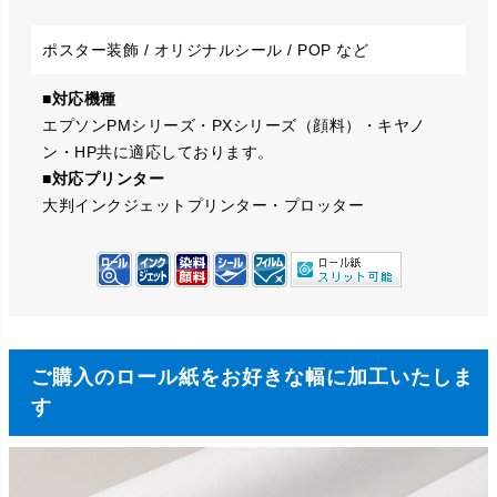
ポスター装飾 / オリジナルシール / POP など
■対応機種
エプソンPMシリーズ・PXシリーズ（顔料）・キヤノ
ン・HP共に適応しております。
■対応プリンター
大判インクジェットプリンター・プロッター
ご購入のロール紙をお好きな幅に加工いたしま
す