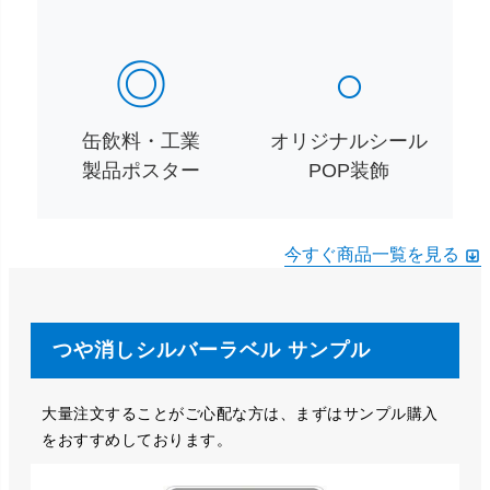
◎
○
缶飲料・工業
オリジナルシール
製品ポスター
POP装飾
今すぐ商品一覧を見る
つや消しシルバーラベル サンプル
大量注文することがご心配な方は、まずはサンプル購入
をおすすめしております。