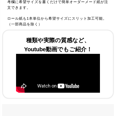
考欄に希望サイズを書くだけで簡単オーダーメード紙が注
文できます。
ロール紙も1本単位から希望サイズにスリット加工可能。
（一部商品を除く）
種類や実際の質感など、
Youtube動画でもご紹介！