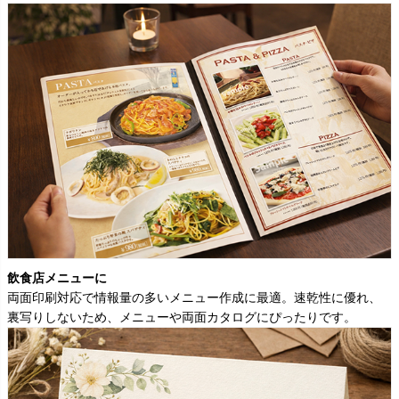
飲食店メニューに
両面印刷対応で情報量の多いメニュー作成に最適。速乾性に優れ、
裏写りしないため、メニューや両面カタログにぴったりです。