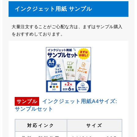
インクジェット用紙 サンプル
大量注文することがご心配な方は、まずはサンプル購入
をおすすめしております。
インクジェット用紙A4サイズ:
サンプル
サンプルセット
対応インク
サイズ