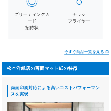
◎
○
グリーティングカ
チラシ
ード
フライヤー
招待状
今すぐ商品一覧を見る
松本洋紙店の両面マット紙の特徴
両面印刷対応による高いコストパフォーマン
スを実現