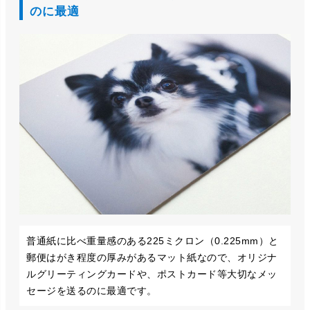
のに最適
普通紙に比べ重量感のある225ミクロン（0.225mm）と
郵便はがき程度の厚みがあるマット紙なので、オリジナ
ルグリーティングカードや、ポストカード等大切なメッ
セージを送るのに最適です。