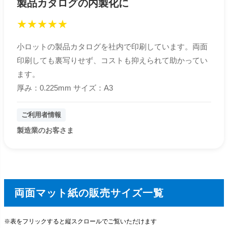
製品カタログの内製化に
★
★
★
★
★
小ロットの製品カタログを社内で印刷しています。両面
印刷しても裏写りせず、コストも抑えられて助かってい
ます。
厚み：0.225mm サイズ：A3
ご利用者情報
製造業のお客さま
両面マット紙の販売サイズ一覧
※表をフリックすると縦スクロールでご覧いただけます