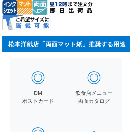
松本洋紙店「両面マット紙」推奨する用途
◎
◎
DM
飲食店メニュー
ポストカード
両面カタログ