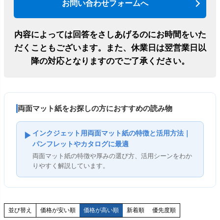
お問い合わせフォームへ
内容によっては回答をさしあげるのにお時間をいた
だくこともございます。
また、休業日は翌営業日以
降の対応となりますのでご了承ください。
両面マット紙をお探しの方におすすめの読み物
インクジェット用両面マット紙の特徴と活用方法｜
▶
パンフレットやカタログに最適
両面マット紙の特徴や厚みの選び方、活用シーンをわか
りやすく解説しています。
価格が安い順
価格が高い順
新着順
優先度順
並び替え