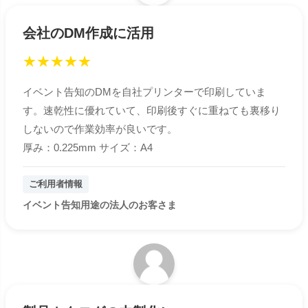
会社のDM作成に活用
★
★
★
★
★
イベント告知のDMを自社プリンターで印刷していま
す。速乾性に優れていて、印刷後すぐに重ねても裏移り
しないので作業効率が良いです。
厚み：0.225mm サイズ：A4
ご利用者情報
イベント告知用途の法人のお客さま