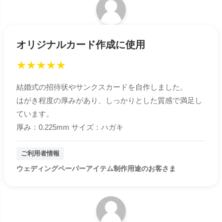
オリジナルカード作成に使用
★
★
★
★
★
結婚式の招待状やサンクスカードを自作しました。
はがき程度の厚みがあり、しっかりとした質感で満足し
ています。
厚み：0.225mm サイズ：ハガキ
ご利用者情報
ウェディングペーパーアイテム制作用途のお客さま