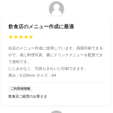
飲食店のメニュー作成に最適
★
★
★
★
★
自店のメニュー作成に使用しています。両面印刷できる
ので、表に料理写真、裏にドリンクメニューを配置でき
て便利です。
にじみがなく、写真もきれいに印刷できます。
厚み：0.225mm サイズ：A4
ご利用者情報
飲食店ご経営のお客さま