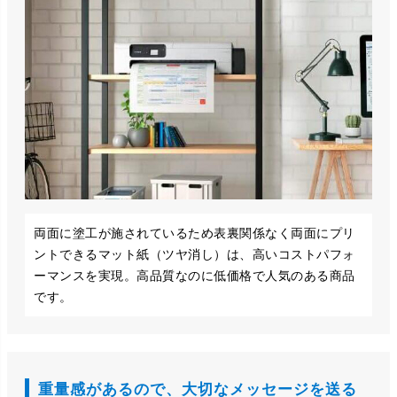
両面に塗工が施されているため表裏関係なく両面にプリ
ントできるマット紙（ツヤ消し）は、高いコストパフォ
ーマンスを実現。高品質なのに低価格で人気のある商品
です。
重量感があるので、大切なメッセージを送る