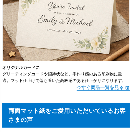
オリジナルカードに
グリーティングカードや招待状など、手作り感のある印刷物に最
適。マット仕上げで落ち着いた高級感のある仕上がりになります。
今すぐ商品一覧を見る
両面マット紙をご愛用いただいているお客
さまの声