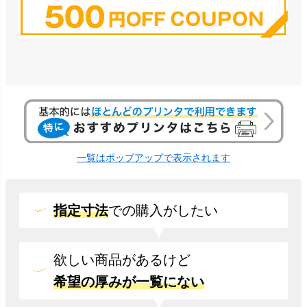
一覧はポップアップで表示されます
指定寸法
での
購入がしたい
欲しい商品があるけど
希望の厚みが一覧にない