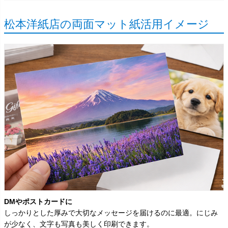
松本洋紙店の両面マット紙活用イメージ
DMやポストカードに
しっかりとした厚みで大切なメッセージを届けるのに最適。にじみ
が少なく、文字も写真も美しく印刷できます。