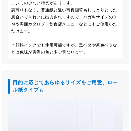
ニジミの少ない特長があります。
裏写りもなく、普通紙と違い写真画質もしっとりとした
風合いできれいに出力されますので、ハガキサイズのＤ
Ｍや両面カタログ・飲食店メニューなどにもご使用いた
だけます。
＊顔料インクでも使用可能ですが、黒ベタや茶色ベタな
どは色味が実際の色と多少異なります。
目的に応じてあらゆるサイズをご用意、ロー
ル紙タイプも