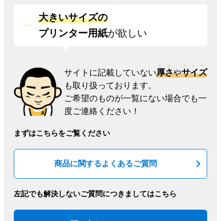
大きいサイズの
プリンター用紙
が欲しい
厚さ
サイズ
サイトに記載していない
や
も取り扱っております。
ご希望のものが一覧にない場合でも一
度ご連絡ください！
まずはこちらをご覧ください
商品に関するよくあるご質問
左記でも解決しないご質問につきましてはこちら