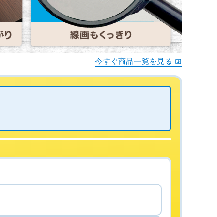
今すぐ商品一覧を見る