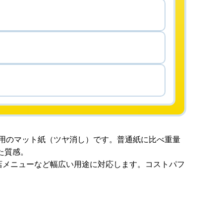
用のマット紙（ツヤ消し）です。普通紙に比べ重量
た質感。
店メニューなど幅広い用途に対応します。コストパフ