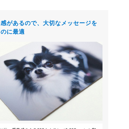
量感があるので、大切なメッセージを
るのに最適