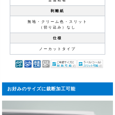
剥離紙
無地・クリーム色・スリット
（切り込み）なし
仕様
ノーカットタイプ
お好みのサイズに裁断加工可能