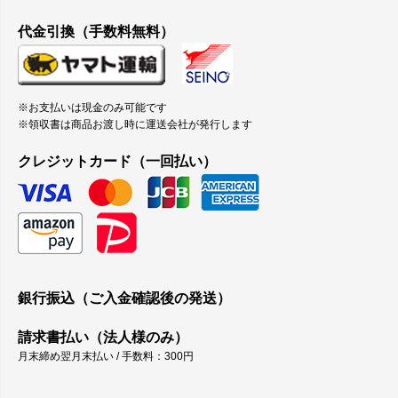
代金引換（手数料無料）
※お支払いは現金のみ可能です
※領収書は商品お渡し時に運送会社が発行します
クレジットカード（一回払い）
銀行振込（ご入金確認後の発送）
請求書払い（法人様のみ）
月末締め翌月末払い / 手数料：300円