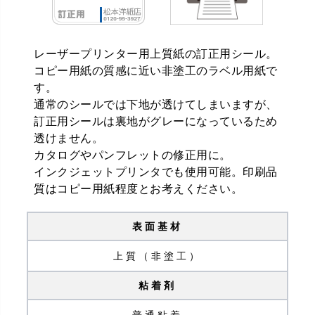
レーザープリンター用上質紙の訂正用シール。
コピー用紙の質感に近い非塗工のラベル用紙で
す。
通常のシールでは下地が透けてしまいますが、
訂正用シールは裏地がグレーになっているため
透けません。
カタログやパンフレットの修正用に。
インクジェットプリンタでも使用可能。印刷品
質はコピー用紙程度とお考えください。
表面基材
上質（非塗工）
粘着剤
普通粘着