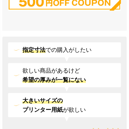
指定寸法
での
購入がしたい
欲しい商品があるけど
希望の厚みが一覧にない
大きいサイズの
プリンター用紙
が欲しい