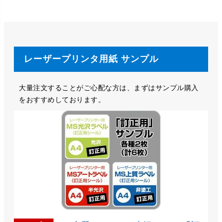
レーザープリンタ用紙 サンプル
大量注文することがご心配な方は、まずはサンプル購入
をおすすめしております。