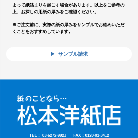
よって紙詰まりを起こす場合があります。以上をご参考の
上、お探しの用紙の厚みをご確認ください。
※ご注文前に、実際の紙の厚みをサンプルでお確めいただ
くことをおすすめしています。
サンプル請求
TEL： 03-6272-9923
FAX：0120-01-3412