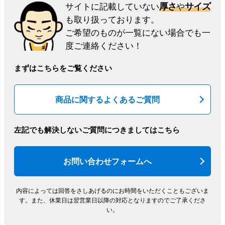
厚さ
サイズ
サイトに記載していない
や
も取り扱っております。
ご希望のものが一覧にない場合でも一
度ご連絡ください！
まずはこちらをご覧ください
商品に関するよくあるご質問
左記でも解決しないご質問につきましてはこちら
お問い合わせフォームへ
内容によっては回答をさしあげるのにお時間をいただくこともございま
す。
また、休業日は翌営業日以降の対応となりますのでご了承くださ
い。