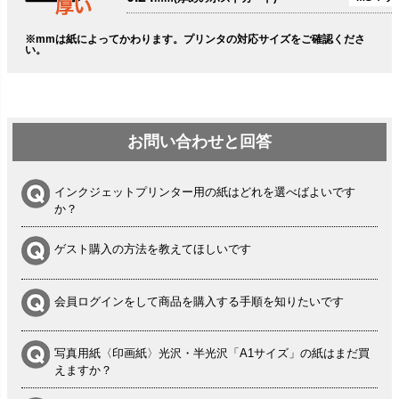
※mmは紙によってかわります。プリンタの対応サイズをご確認くださ
い。
お問い合わせと回答
インクジェットプリンター用の紙はどれを選べばよいです
か？
ゲスト購入の方法を教えてほしいです
会員ログインをして商品を購入する手順を知りたいです
写真用紙〈印画紙〉光沢・半光沢「A1サイズ」の紙はまだ買
えますか？