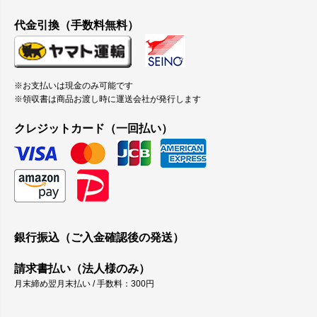
代金引換（手数料無料）
※お支払いは現金のみ可能です
※領収書は商品お渡し時に運送会社が発行します
クレジットカード（一回払い）
銀行振込（ご入金確認後の発送）
請求書払い（法人様のみ）
月末締め翌月末払い / 手数料：300円