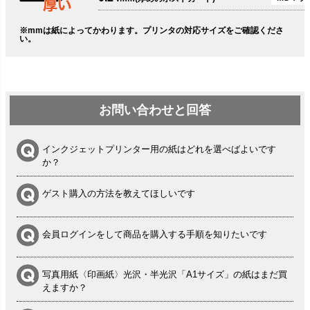
※mmは紙によってかわります。プリンタの対応サイズをご確認くださ
い。
お問い合わせと回答
インクジェットプリンター用の紙はどれを選べばよいです
か？
ゲスト購入の方法を教えてほしいです
会員ログインをして商品を購入する手順を知りたいです
写真用紙〈印画紙〉光沢・半光沢「A1サイズ」の紙はまだ買
えますか？