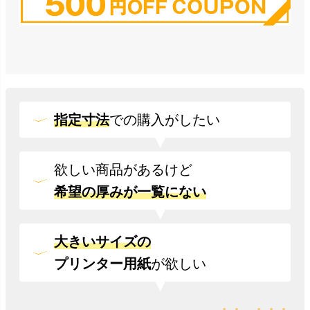
指定寸法
での
購入がしたい
欲しい商品があるけど
希望の厚みが一覧にない
大きいサイズの
プリンター用紙
が欲しい