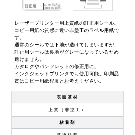
レーザープリンター用上質紙の訂正用シール。
コピー用紙の質感に近い非塗工のラベル用紙で
す。
通常のシールでは下地が透けてしまいますが、
訂正用シールは裏地がグレーになっているため
透けません。
カタログやパンフレットの修正用に。
インクジェットプリンタでも使用可能。印刷品
質はコピー用紙程度とお考えください。
表面基材
上質（非塗工）
粘着剤
普通粘着