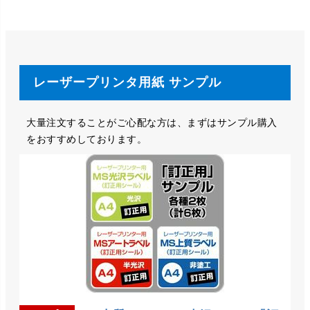
レーザープリンタ用紙 サンプル
大量注文することがご心配な方は、まずはサンプル購入
をおすすめしております。