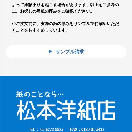
よって紙詰まりを起こす場合があります。以上をご参考の
上、お探しの用紙の厚みをご確認ください。
※ご注文前に、実際の紙の厚みをサンプルでお確めいただ
くことをおすすめしています。
サンプル請求
TEL： 03-6272-9923
FAX：0120-01-3412