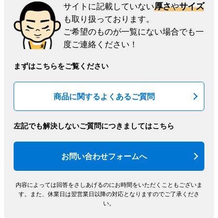
厚さ
サイズ
サイトに記載していない
や
も取り扱っております。
ご希望のものが一覧にない場合でも一
度ご連絡ください！
まずはこちらをご覧ください
商品に関するよくあるご質問
左記でも解決しないご質問につきましてはこちら
お問い合わせフォームへ
内容によっては回答をさしあげるのにお時間をいただくこともございま
す。
また、休業日は翌営業日以降の対応となりますのでご了承くださ
い。