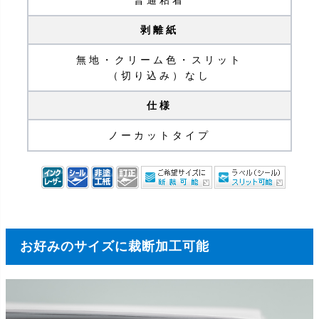
剥離紙
無地・クリーム色・スリット
（切り込み）なし
仕様
ノーカットタイプ
お好みのサイズに裁断加工可能