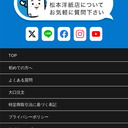
TOP
初めての方へ
よくある質問
大口注文
特定商取引法に基づく表記
プライバシーポリシー