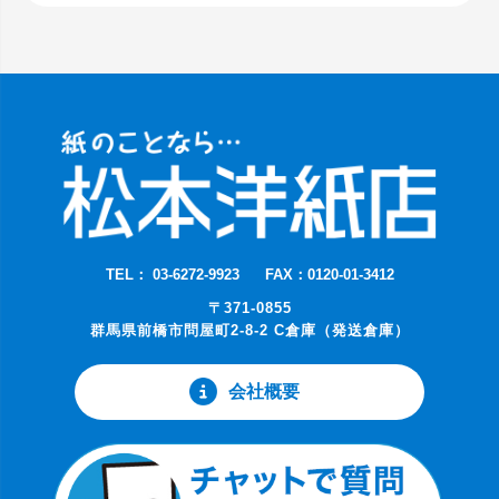
TEL： 03-6272-9923
FAX：0120-01-3412
〒371-0855
群馬県前橋市問屋町2-8-2 C倉庫（発送倉庫）
会社概要