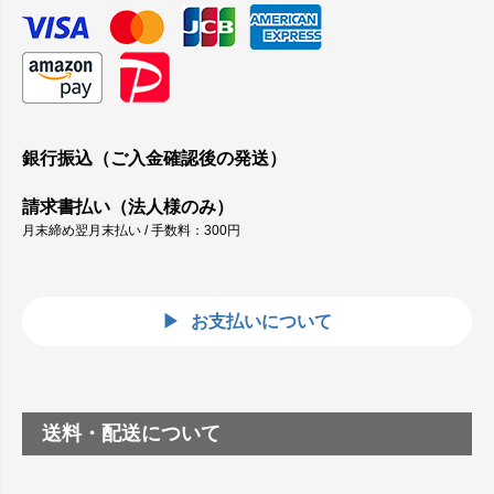
銀行振込（ご入金確認後の発送）
請求書払い（法人様のみ）
月末締め翌月末払い / 手数料：300円
お支払いについて
送料・配送について