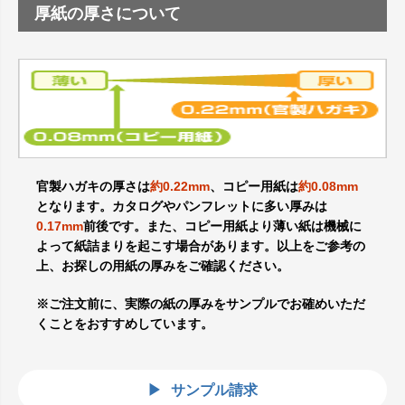
厚紙の厚さについて
官製ハガキの厚さは
約0.22mm
、コピー用紙は
約0.08mm
となります。カタログやパンフレットに多い厚みは
0.17mm
前後です。また、コピー用紙より薄い紙は機械に
よって紙詰まりを起こす場合があります。以上をご参考の
上、お探しの用紙の厚みをご確認ください。
※ご注文前に、実際の紙の厚みをサンプルでお確めいただ
くことをおすすめしています。
サンプル請求