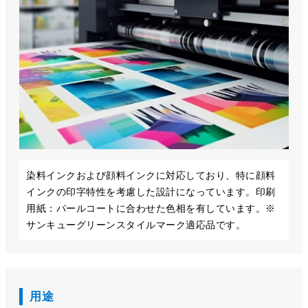
染料インクおよび顔料インクに対応しており、特に顔料
インクの印字特性を考慮した設計になっています。印刷
用紙：パールコートに合わせた色相を有しています。※
サンキューグリーンスタイルマーク適応品です。
用途