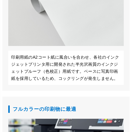
印刷用紙のA2コート紙に風合いを合わせ、各社のインク
ジェットプリンタ用に開発された半光沢画質のインクジ
ェットプルーフ（色校正）用紙です。ベースに写真印画
紙を採用しているため、コックリングが発生しません。
フルカラーの印刷物に最適