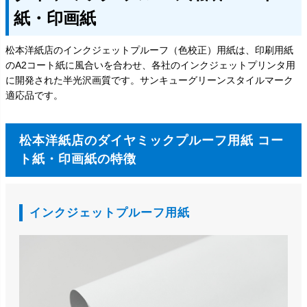
紙・印画紙
松本洋紙店のインクジェットプルーフ（色校正）用紙は、印刷用紙
のA2コート紙に風合いを合わせ、各社のインクジェットプリンタ用
に開発された半光沢画質です。サンキューグリーンスタイルマーク
適応品です。
松本洋紙店のダイヤミックプルーフ用紙 コー
ト紙・印画紙の特徴
インクジェットプルーフ用紙