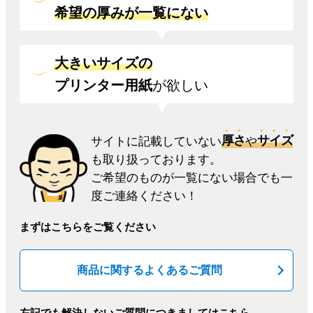
希望の厚みが一覧にない
大きいサイズの
プリンター用紙
が欲しい
厚さ
サイズ
サイトに記載していない
や
も取り扱っております。
ご希望のものが一覧にない場合でも一
度ご連絡ください！
まずはこちらをご覧ください
商品に関するよくあるご質問
左記でも解決しないご質問につきましてはこちら