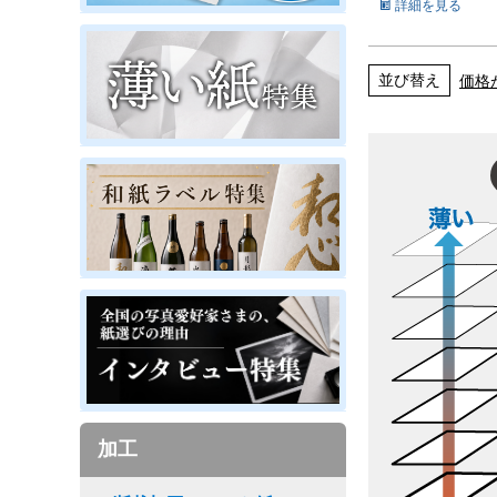
詳細を見る
並び替え
価格
加工