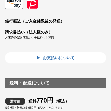
銀行振込（ご入金確認後の発送）
請求書払い（法人様のみ）
月末締め翌月末払い / 手数料：300円
お支払いについて
送料・配送について
770円
送料
（税込）
通常便
※沖縄・離島は1,650円（税込）となります