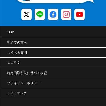
TOP
初めての方へ
よくある質問
大口注文
特定商取引法に基づく表記
プライバシーポリシー
サイトマップ