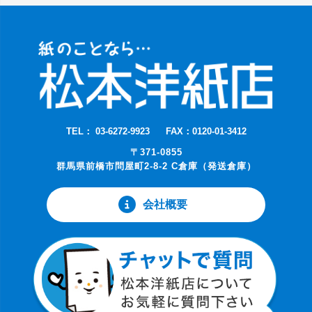
TEL： 03-6272-9923
FAX：0120-01-3412
〒371-0855
群馬県前橋市問屋町2-8-2 C倉庫（発送倉庫）
会社概要