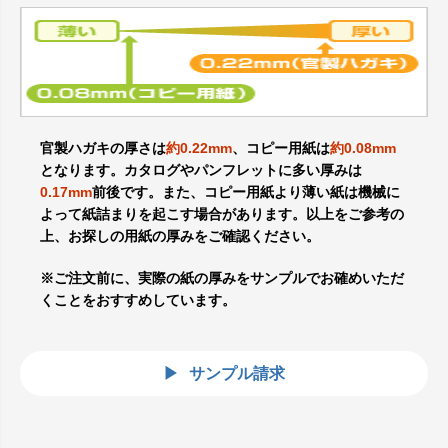
官製ハガキの厚さは
約0.22mm
、コピー用紙は
約0.08mm
となります。カタログやパンフレットに多い厚みは
0.17mm
前後です。また、コピー用紙より薄い紙は機械に
よって紙詰まりを起こす場合があります。以上をご参考の
上、お探しの用紙の厚みをご確認ください。
※ご注文前に、実際の紙の厚みをサンプルでお確めいただ
くことをおすすめしています。
サンプル請求