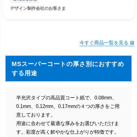
デザイン制作会社のお客さま
今すぐ商品一覧を見る
MSスーパーコートの厚さ別におすすめ
する用途
半光沢タイプの高品質コート紙で、0.08mm、
0.1mm、0.12mm、0.17mmの４つの厚さをご用
意しております。
用途に合わせて最適な厚みをお選びいただけま
す。彩度が高く鮮やかな仕上がりが特徴です。