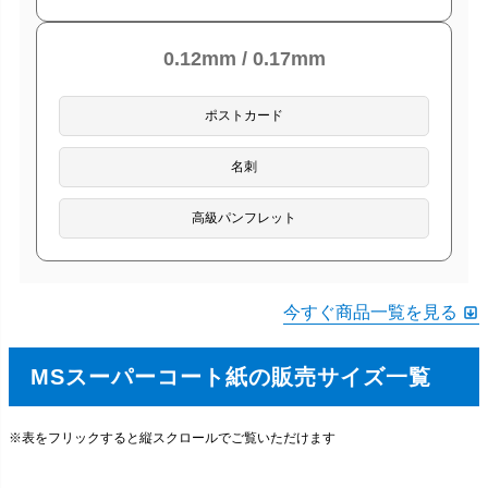
0.12mm / 0.17mm
ポストカード
名刺
高級パンフレット
今すぐ商品一覧を見る
MSスーパーコート紙の販売サイズ一覧
※表をフリックすると縦スクロールでご覧いただけます