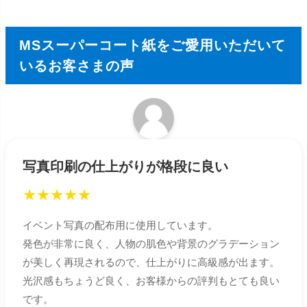
MSスーパーコート紙をご愛用いただいて
いるお客さまの声
写真印刷の仕上がりが格段に良い
★
★
★
★
★
イベント写真の配布用に使用しています。
発色が非常に良く、人物の肌色や背景のグラデーション
が美しく再現されるので、仕上がりに高級感が出ます。
光沢感もちょうど良く、お客様からの評判もとても良い
です。