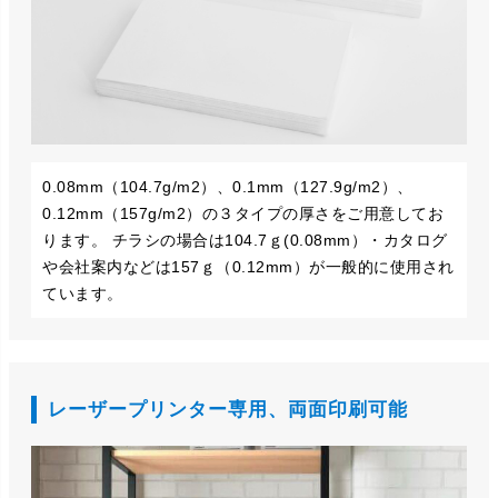
0.08mm（104.7g/m2）、0.1mm（127.9g/m2）、
0.12mm（157g/m2）の３タイプの厚さをご用意してお
ります。 チラシの場合は104.7ｇ(0.08mm）・カタログ
や会社案内などは157ｇ（0.12mm）が一般的に使用され
ています。
レーザープリンター専用、両面印刷可能