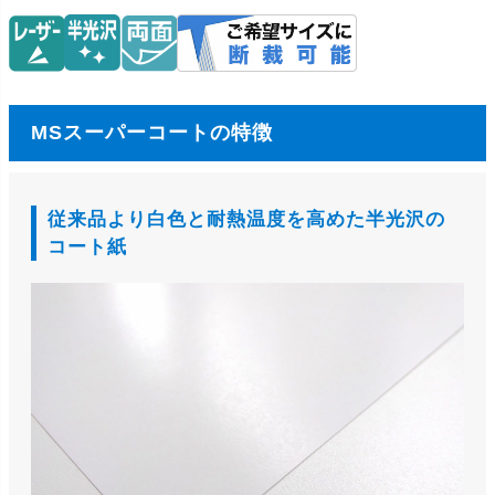
MSスーパーコートの特徴
従来品より白色と耐熱温度を高めた半光沢の
コート紙