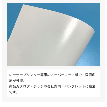
レーザープリンター専用のスーパーコート紙で、両面印
刷が可能。
商品カタログ・チラシや会社案内・パンフレットに最適
です。