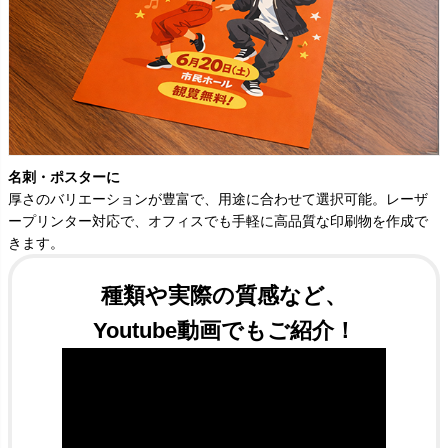
名刺・ポスターに
厚さのバリエーションが豊富で、用途に合わせて選択可能。レーザ
ープリンター対応で、オフィスでも手軽に高品質な印刷物を作成で
きます。
種類や実際の質感など、
Youtube動画でもご紹介！