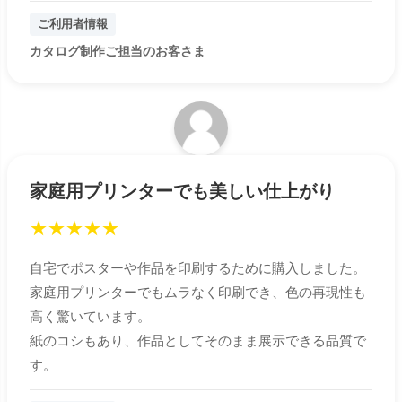
ご利用者情報
カタログ制作ご担当のお客さま
家庭用プリンターでも美しい仕上がり
★
★
★
★
★
自宅でポスターや作品を印刷するために購入しました。
家庭用プリンターでもムラなく印刷でき、色の再現性も
高く驚いています。
紙のコシもあり、作品としてそのまま展示できる品質で
す。