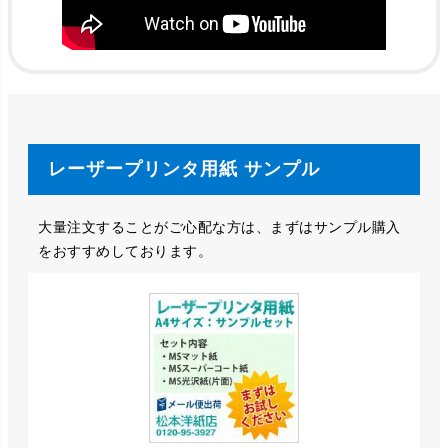
レーザープリンタ用紙 サンプル
大量注文することがご心配な方は、まずはサンプル購入
をおすすめしております。