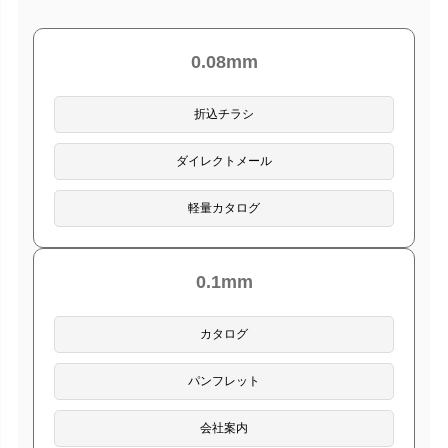
0.08mm
折込チラシ
ダイレクトメール
軽量カタログ
0.1mm
カタログ
パンフレット
会社案内