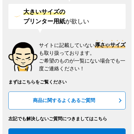
大きいサイズの
プリンター用紙
が欲しい
厚さ
サイズ
サイトに記載していない
や
も取り扱っております。
ご希望のものが一覧にない場合でも一
度ご連絡ください！
まずはこちらをご覧ください
商品に関するよくあるご質問
左記でも解決しないご質問につきましてはこちら