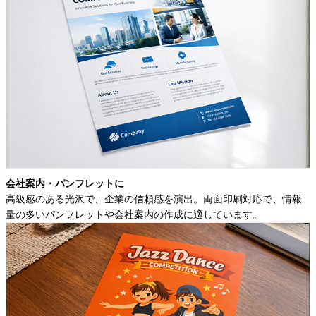
会社案内・パンフレットに
高級感のある光沢で、企業の信頼感を演出。両面印刷対応で、情報
量の多いパンフレットや会社案内の作成に適しています。