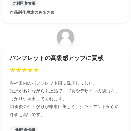
ご利用者情報
作品制作用途のお客さま
パンフレットの高級感アップに貢献
★
★
★
★
★
会社案内のパンフレット用に採用しました。
光沢がありながらも上品で、写真やデザインの魅力をし
っかり引き出してくれます。
印刷後の仕上がりが非常に美しく、クライアントからの
評価も高いです。
ご利用者情報