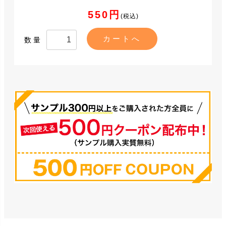
550円
(税込)
数量