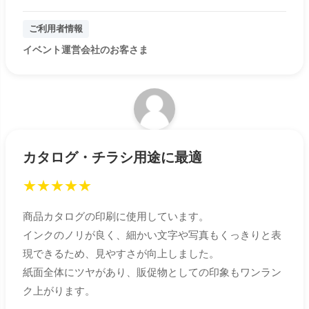
ご利用者情報
イベント運営会社のお客さま
カタログ・チラシ用途に最適
★
★
★
★
★
商品カタログの印刷に使用しています。
インクのノリが良く、細かい文字や写真もくっきりと表
現できるため、見やすさが向上しました。
紙面全体にツヤがあり、販促物としての印象もワンラン
ク上がります。