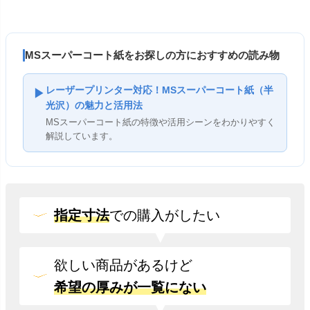
MSスーパーコート紙をお探しの方におすすめの読み物
レーザープリンター対応！MSスーパーコート紙（半
▶
光沢）の魅力と活用法
MSスーパーコート紙の特徴や活用シーンをわかりやすく
解説しています。
指定寸法
での
購入がしたい
欲しい商品があるけど
希望の厚みが一覧にない