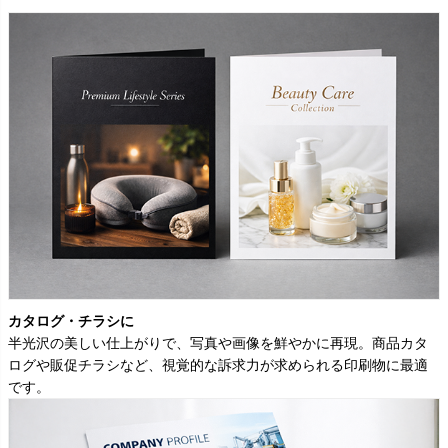
カタログ・チラシに
半光沢の美しい仕上がりで、写真や画像を鮮やかに再現。商品カタ
ログや販促チラシなど、視覚的な訴求力が求められる印刷物に最適
です。