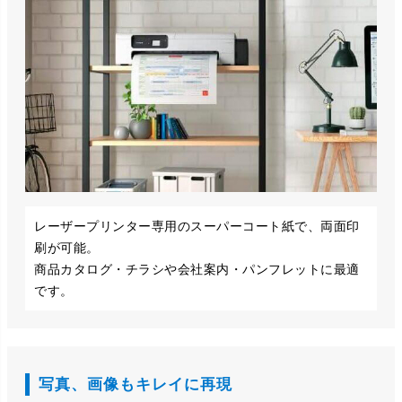
レーザープリンター専用のスーパーコート紙で、両面印
刷が可能。
商品カタログ・チラシや会社案内・パンフレットに最適
です。
写真、画像もキレイに再現