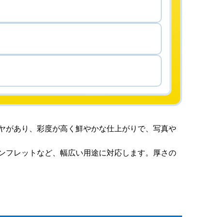
ヤがあり、彩度が高く鮮やかな仕上がりで、写真や
ンフレットなど、幅広い用途に対応します。厚さの