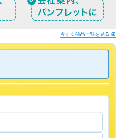
今すぐ商品一覧を見る