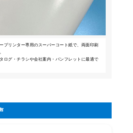
ープリンター専用のスーパーコート紙で、両面印刷
。
タログ・チラシや会社案内・パンフレットに最適で
声