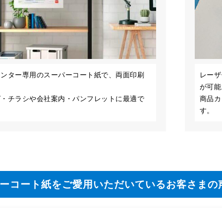
リンター専用のスーパーコート紙で、両面印刷
レーザ
が可能
グ・チラシや会社案内・パンフレットに最適で
商品カ
す。
パーコート紙をご愛用いただいているお客さまの