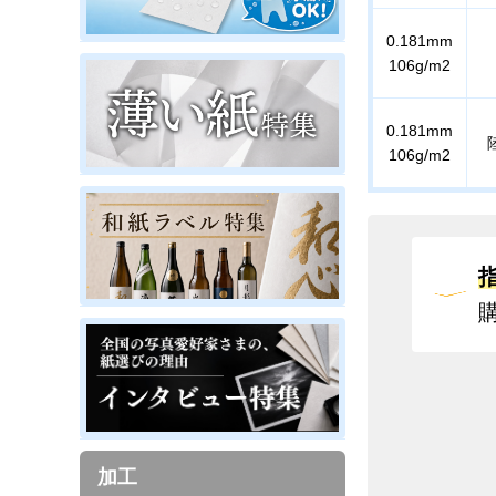
0.181mm
106g/m2
0.181mm
106g/m2
加工