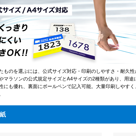
たものを選ぶには、公式サイズ対応・印刷のしやすさ・耐久性
やマラソンの公式規定サイズとA4サイズの2種類があり、用
性にも優れ、裏面にボールペンで記入可能。大量印刷しやすく
。
紙