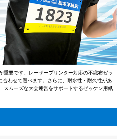
が重要です。レーザープリンター対応の不織布ゼッ
途に合わせて選べます。さらに、耐水性・耐久性があ
、スムーズな大会運営をサポートするゼッケン用紙