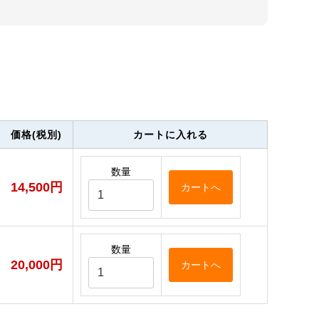
価格(税別)
カートに入れる
数量
14,500円
数量
20,000円