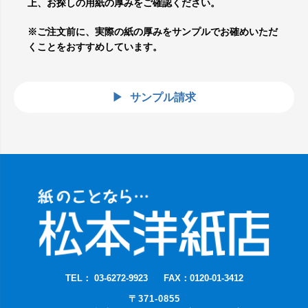
上、お探しの用紙の厚みをご確認ください。
※ご注文前に、実際の紙の厚みをサンプルでお確めいただ
くことをおすすめしています。
サンプル請求
TEL： 03-6272-9923
FAX：0120-01-3412
〒371-0855