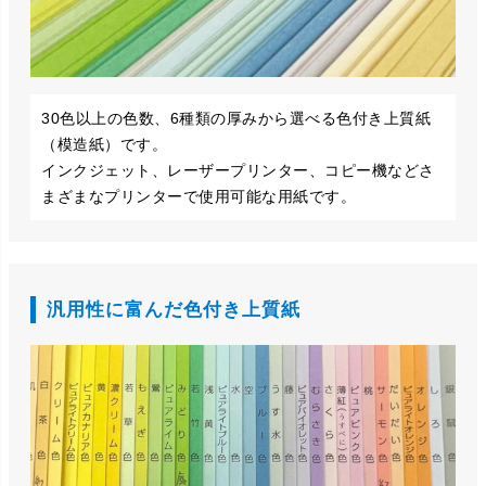
30色以上の色数、6種類の厚みから選べる色付き上質紙
（模造紙）です。
インクジェット、レーザープリンター、コピー機などさ
まざまなプリンターで使用可能な用紙です。
汎用性に富んだ色付き上質紙