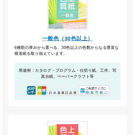
一般色（30色以上）
6種類の厚みから選べる、30色以上の色数からなる豊富な
模造紙を取り揃えています。
用途例：カタログ・プログラム・仕切り紙、工作、写
真台紙、ペーパークラフト等