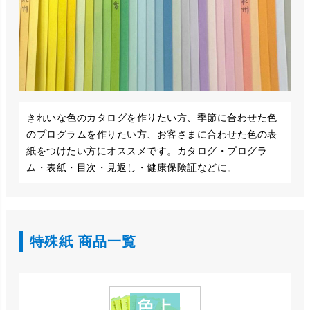
きれいな色のカタログを作りたい方、季節に合わせた色
のプログラムを作りたい方、お客さまに合わせた色の表
紙をつけたい方にオススメです。カタログ・プログラ
ム・表紙・目次・見返し・健康保険証などに。
特殊紙 商品一覧