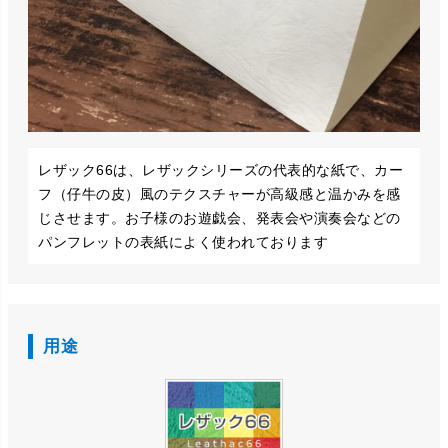
レザック66は、レザックシリーズの代表的な紙で、カー
フ（仔牛の皮）風のテクスチャーが高級感と温かみを感
じさせます。お子様のお遊戯会、発表会や演奏会などの
パンフレットの表紙によく使われております
用途