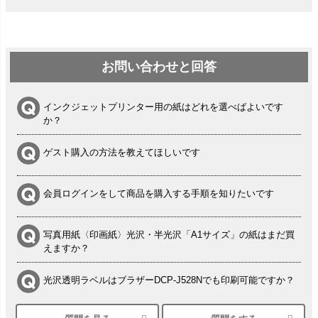
お問い合わせと回答
インクジェットプリンター用の紙はどれを選べばよいです
か？
ゲスト購入の方法を教えてほしいです
会員ログインをして商品を購入する手順を知りたいです
写真用紙〈印画紙〉光沢・半光沢「A1サイズ」の紙はまだ買
えますか？
光沢透明ラベルはブラザーDCP-J528Nでも印刷可能ですか？