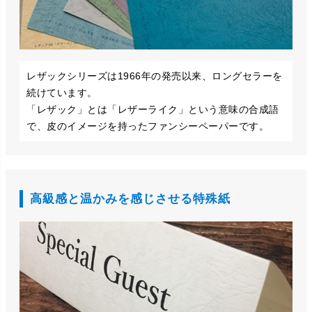
レザックシリーズは1966年の発売以来、ロングセラーを
続けています。
「レザック」とは「レザーライク」という意味の合成語
で、皮のイメージを持ったファンシーペーパーです。
高級感と温かみを感じさせる特殊紙