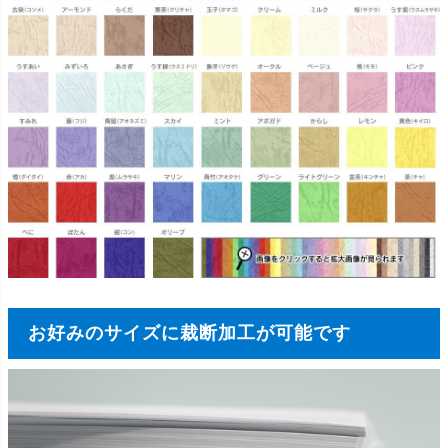
お好みのサイズに裁断加工が可能です