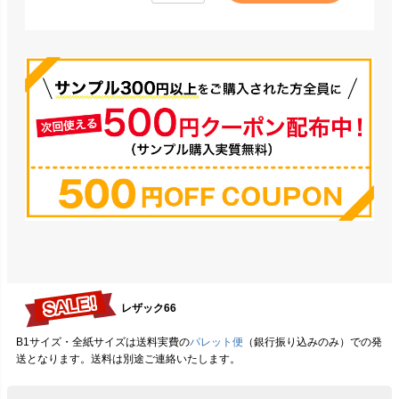
レザック66
B1サイズ・全紙サイズは送料実費の
パレット便
（銀行振り込みのみ）での発
送となります。送料は別途ご連絡いたします。