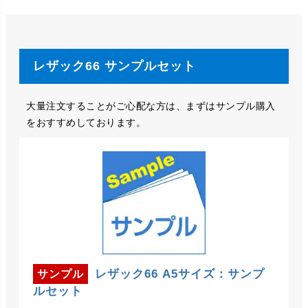
レザック66 サンプルセット
大量注文することがご心配な方は、まずはサンプル購入
をおすすめしております。
レザック66 A5サイズ：サンプ
サンプル
ルセット