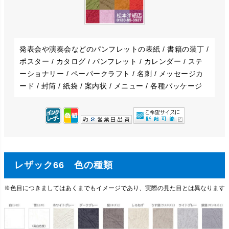
発表会や演奏会などのパンフレットの表紙 / 書籍の装丁 /
ポスター / カタログ / パンフレット / カレンダー / ステ
ーショナリー / ペーパークラフト / 名刺 / メッセージカ
ード / 封筒 / 紙袋 / 案内状 / メニュー / 各種パッケージ
レザック66 色の種類
※色目につきましてはあくまでもイメージであり、実際の見た目とは異なります