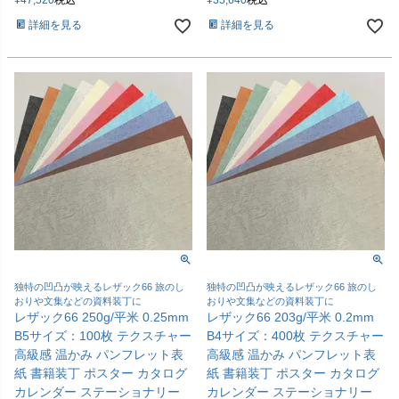
詳細を見る
詳細を見る
独特の凹凸が映えるレザック66 旅のし
独特の凹凸が映えるレザック66 旅のし
おりや文集などの資料装丁に
おりや文集などの資料装丁に
レザック66 250g/平米 0.25mm
レザック66 203g/平米 0.2mm
B5サイズ：100枚 テクスチャー
B4サイズ：400枚 テクスチャー
高級感 温かみ パンフレット表
高級感 温かみ パンフレット表
紙 書籍装丁 ポスター カタログ
紙 書籍装丁 ポスター カタログ
カレンダー ステーショナリー
カレンダー ステーショナリー