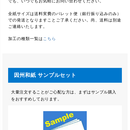
でも、いつでもお気軽にお問い合わせください。
全紙サイズは送料実費のパレット便（銀行振り込みのみ）
での発送となりますことご了承ください。尚、送料は別途
ご連絡いたします。
加工の種類一覧は
こちら
因州和紙 サンプルセット
大量注文することがご心配な方は、まずはサンプル購入
をおすすめしております。