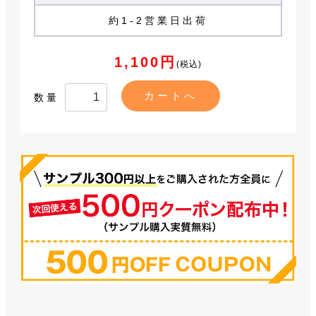
約1-2営業日出荷
1,100円
(税込)
数量