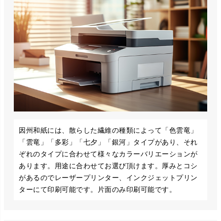
因州和紙には、散らした繊維の種類によって「色雲竜」
「雲竜」「多彩」「七夕」「銀河」タイプがあり、それ
ぞれのタイプに合わせて様々なカラーバリエーションが
あります。用途に合わせてお選び頂けます。厚みとコシ
があるのでレーザープリンター、インクジェットプリン
ターにて印刷可能です。片面のみ印刷可能です。