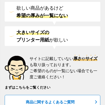
欲しい商品があるけど
希望の厚みが一覧にない
大きいサイズの
プリンター用紙
が欲しい
厚さ
サイズ
サイトに記載していない
や
も取り扱っております。
ご希望のものが一覧にない場合でも一
度ご連絡ください！
まずはこちらをご覧ください
商品に関するよくあるご質問