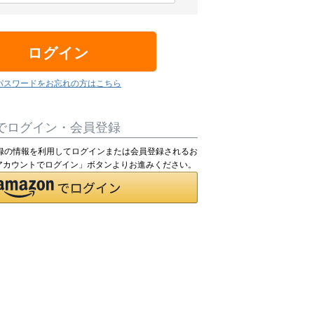
ログイン
パスワードをお忘れの方はこちら
でログイン・会員登録
pにご登録の情報を利用してログインまたは会員登録されるお
nアカウントでログイン」ボタンよりお進みください。