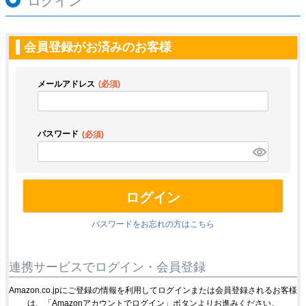
ログイン
会員登録がお済みのお客様
メールアドレス
(必須)
パスワード
(必須)
ログイン
パスワードをお忘れの方はこちら
連携サービスでログイン・会員登録
Amazon.co.jpにご登録の情報を利用してログインまたは会員登録されるお客様
は、「Amazonアカウントでログイン」ボタンよりお進みください。