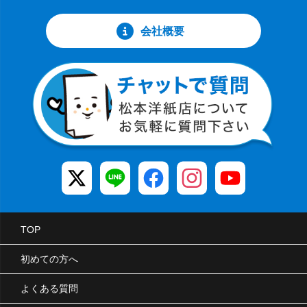
会社概要
TOP
初めての方へ
よくある質問