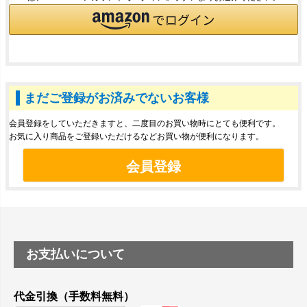
まだご登録がお済みでないお客様
会員登録をしていただきますと、二度目のお買い物時にとても便利です。
お気に入り商品をご登録いただけるなどお買い物が便利になります。
会員登録
お支払いについて
代金引換（手数料無料）