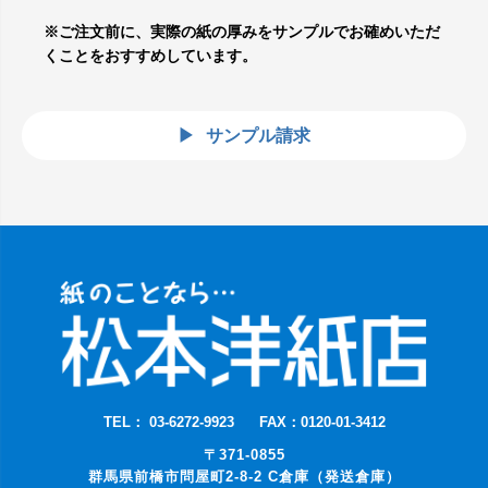
※ご注文前に、実際の紙の厚みをサンプルでお確めいただ
くことをおすすめしています。
サンプル請求
TEL： 03-6272-9923
FAX：0120-01-3412
〒371-0855
群馬県前橋市問屋町2-8-2 C倉庫（発送倉庫）