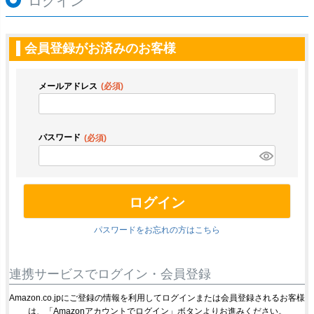
ログイン
会員登録がお済みのお客様
メールアドレス
(必須)
パスワード
(必須)
ログイン
パスワードをお忘れの方はこちら
連携サービスでログイン・会員登録
Amazon.co.jpにご登録の情報を利用してログインまたは会員登録されるお客様
は、「Amazonアカウントでログイン」ボタンよりお進みください。