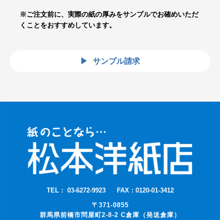
※ご注文前に、実際の紙の厚みをサンプルでお確めいただ
くことをおすすめしています。
サンプル請求
TEL： 03-6272-9923
FAX：0120-01-3412
〒371-0855
群馬県前橋市問屋町2-8-2 C倉庫（発送倉庫）