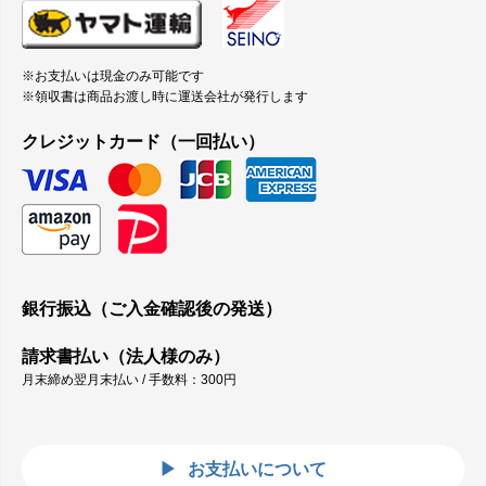
※お支払いは現金のみ可能です
※領収書は商品お渡し時に運送会社が発行します
クレジットカード（一回払い）
銀行振込（ご入金確認後の発送）
請求書払い（法人様のみ）
月末締め翌月末払い / 手数料：300円
お支払いについて