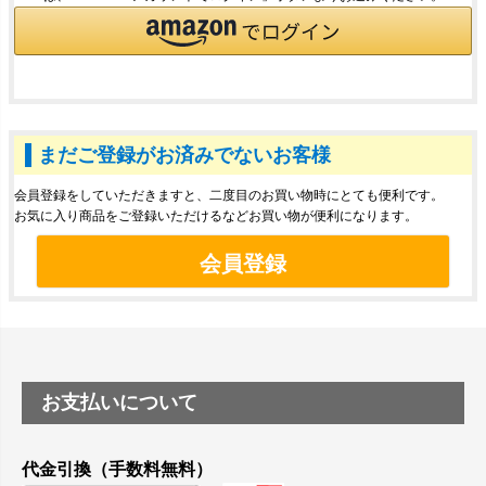
まだご登録がお済みでないお客様
会員登録をしていただきますと、二度目のお買い物時にとても便利です。
お気に入り商品をご登録いただけるなどお買い物が便利になります。
会員登録
お支払いについて
代金引換（手数料無料）