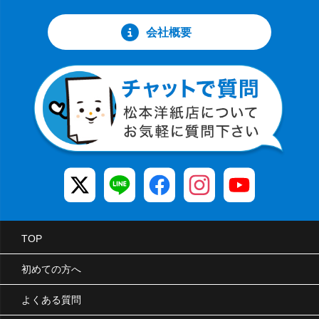
会社概要
TOP
初めての方へ
よくある質問