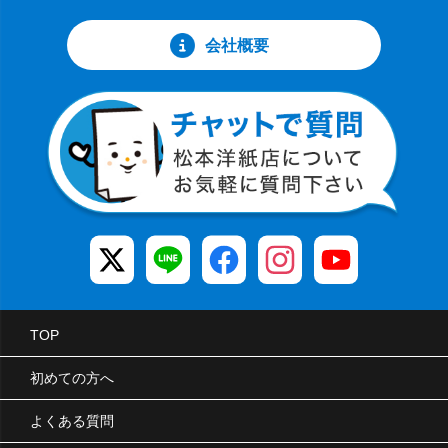
会社概要
TOP
初めての方へ
よくある質問