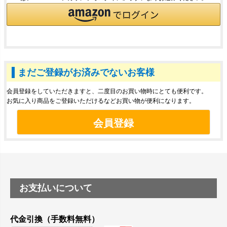
まだご登録がお済みでないお客様
会員登録をしていただきますと、二度目のお買い物時にとても便利です。
お気に入り商品をご登録いただけるなどお買い物が便利になります。
会員登録
お支払いについて
代金引換（手数料無料）