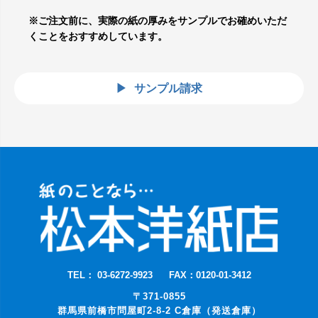
※ご注文前に、実際の紙の厚みをサンプルでお確めいただ
くことをおすすめしています。
サンプル請求
TEL： 03-6272-9923
FAX：0120-01-3412
〒371-0855
群馬県前橋市問屋町2-8-2 C倉庫（発送倉庫）