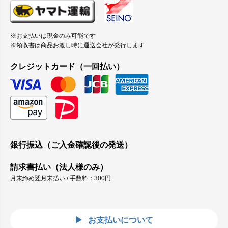
※お支払いは現金のみ可能です
※領収書は商品お渡し時に運送会社が発行します
クレジットカード（一回払い）
銀行振込（ご入金確認後の発送）
請求書払い（法人様のみ）
月末締め翌月末払い / 手数料：300円
お支払いについて