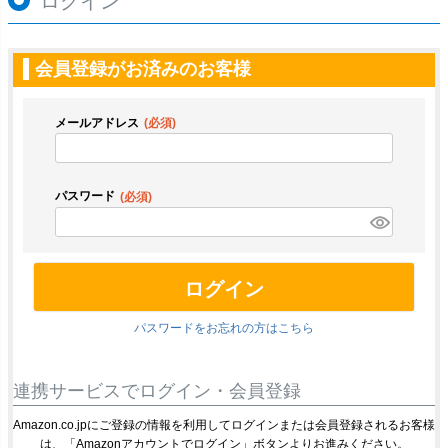
ログイン
会員登録がお済みのお客様
メールアドレス
(必須)
パスワード
(必須)
ログイン
パスワードをお忘れの方はこちら
連携サービスでログイン・会員登録
Amazon.co.jpにご登録の情報を利用してログインまたは会員登録されるお客様
は、「Amazonアカウントでログイン」ボタンよりお進みください。