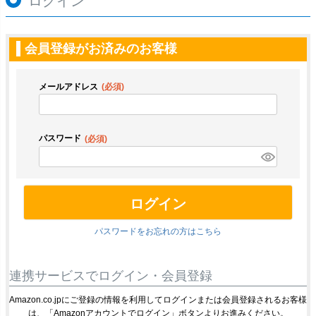
ログイン
会員登録がお済みのお客様
メールアドレス
(必須)
パスワード
(必須)
ログイン
パスワードをお忘れの方はこちら
連携サービスでログイン・会員登録
Amazon.co.jpにご登録の情報を利用してログインまたは会員登録されるお客様
は、「Amazonアカウントでログイン」ボタンよりお進みください。