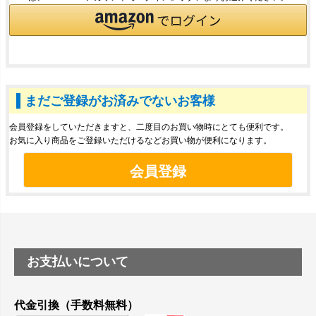
まだご登録がお済みでないお客様
会員登録をしていただきますと、二度目のお買い物時にとても便利です。
お気に入り商品をご登録いただけるなどお買い物が便利になります。
会員登録
お支払いについて
代金引換（手数料無料）