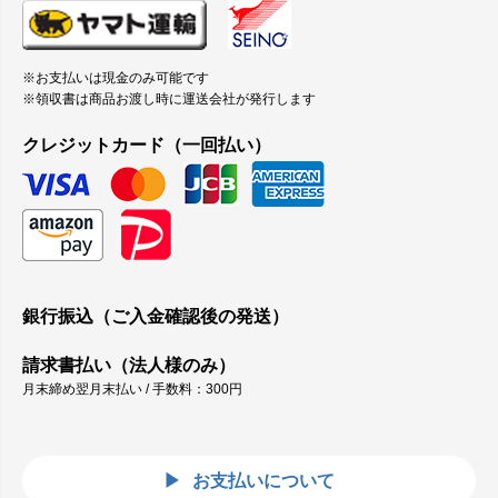
※お支払いは現金のみ可能です
※領収書は商品お渡し時に運送会社が発行します
クレジットカード（一回払い）
銀行振込（ご入金確認後の発送）
請求書払い（法人様のみ）
月末締め翌月末払い / 手数料：300円
お支払いについて