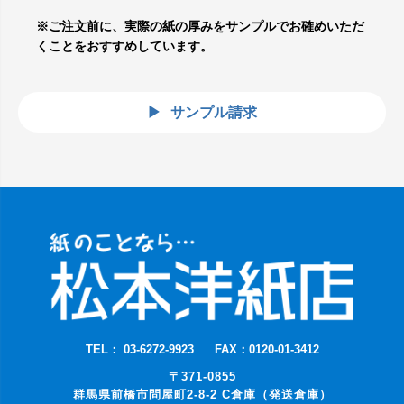
※ご注文前に、実際の紙の厚みをサンプルでお確めいただ
くことをおすすめしています。
サンプル請求
TEL： 03-6272-9923
FAX：0120-01-3412
〒371-0855
群馬県前橋市問屋町2-8-2 C倉庫（発送倉庫）