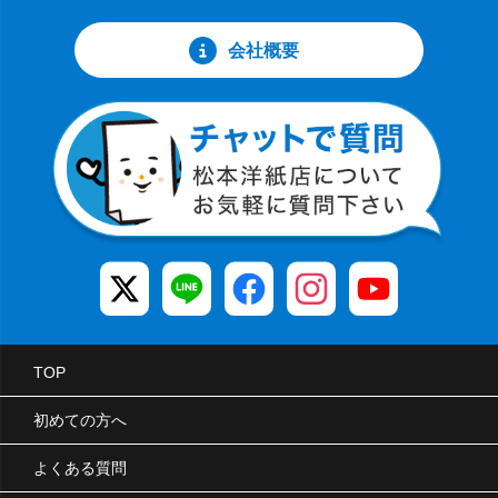
会社概要
TOP
初めての方へ
よくある質問