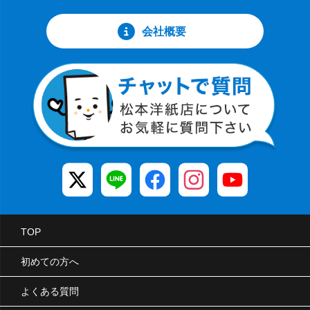
会社概要
TOP
初めての方へ
よくある質問