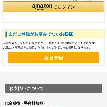
まだご登録がお済みでないお客様
会員登録をしていただきますと、二度目のお買い物時にとても便利です。
お気に入り商品をご登録いただけるなどお買い物が便利になります。
会員登録
お支払いについて
代金引換（手数料無料）