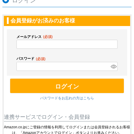
ログイン
会員登録がお済みのお客様
メールアドレス
(必須)
パスワード
(必須)
ログイン
パスワードをお忘れの方はこちら
連携サービスでログイン・会員登録
Amazon.co.jpにご登録の情報を利用してログインまたは会員登録されるお客様
は、「Amazonアカウントでログイン」ボタンよりお進みください。