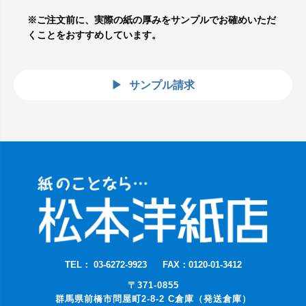
※ご注文前に、実際の紙の厚みをサンプルでお確めいただ
くことをおすすめしています。
サンプル請求
TEL： 03-6272-9923
FAX：0120-01-3412
〒371-0855
群馬県前橋市問屋町2-8-2 C倉庫（発送倉庫）