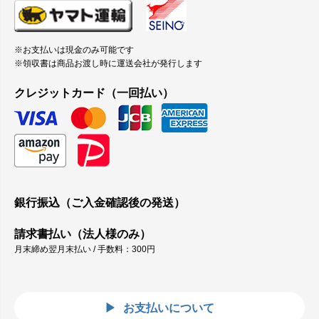
※お支払いは現金のみ可能です
※領収書は商品お渡し時に運送会社が発行します
クレジットカード（一回払い）
銀行振込（ご入金確認後の発送）
請求書払い（法人様のみ）
月末締め翌月末払い / 手数料：300円
お支払いについて