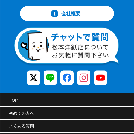
会社概要
TOP
初めての方へ
よくある質問