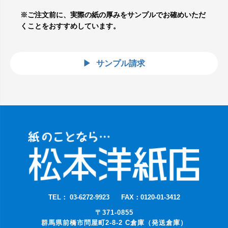
※ご注文前に、実際の紙の厚みをサンプルでお確めいただ
くことをおすすめしています。
サンプル請求
TEL： 03-6272-9923
FAX：0120-01-3412
〒371-0855
群馬県前橋市問屋町2-8-2 C倉庫（発送倉庫）