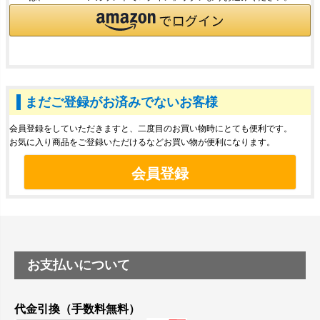
まだご登録がお済みでないお客様
会員登録をしていただきますと、二度目のお買い物時にとても便利です。
お気に入り商品をご登録いただけるなどお買い物が便利になります。
会員登録
お支払いについて
代金引換（手数料無料）