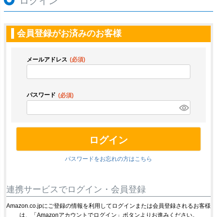
ログイン
会員登録がお済みのお客様
メールアドレス
(必須)
パスワード
(必須)
ログイン
パスワードをお忘れの方はこちら
連携サービスでログイン・会員登録
Amazon.co.jpにご登録の情報を利用してログインまたは会員登録されるお客様
は、「Amazonアカウントでログイン」ボタンよりお進みください。