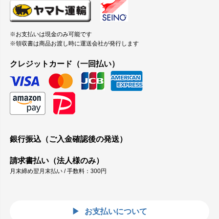
※お支払いは現金のみ可能です
※領収書は商品お渡し時に運送会社が発行します
クレジットカード（一回払い）
銀行振込（ご入金確認後の発送）
請求書払い（法人様のみ）
月末締め翌月末払い / 手数料：300円
お支払いについて