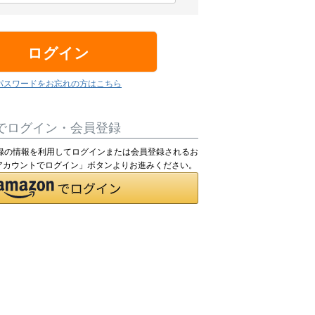
ログイン
パスワードをお忘れの方はこちら
でログイン・会員登録
pにご登録の情報を利用してログインまたは会員登録されるお
nアカウントでログイン」ボタンよりお進みください。