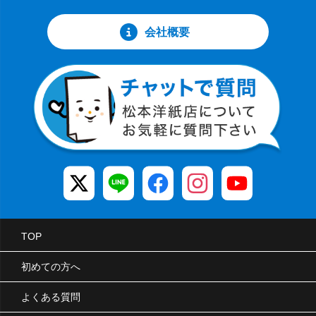
会社概要
TOP
初めての方へ
よくある質問