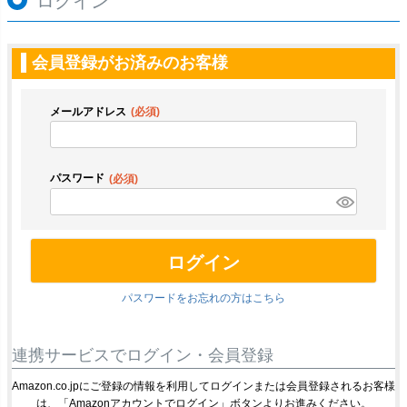
ログイン
会員登録がお済みのお客様
メールアドレス
(必須)
パスワード
(必須)
ログイン
パスワードをお忘れの方はこちら
連携サービスでログイン・会員登録
Amazon.co.jpにご登録の情報を利用してログインまたは会員登録されるお客様
は、「Amazonアカウントでログイン」ボタンよりお進みください。