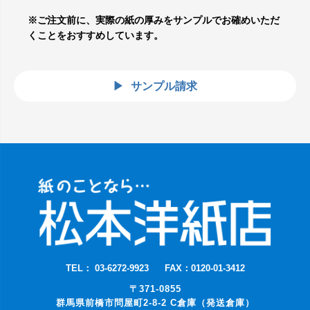
※ご注文前に、実際の紙の厚みをサンプルでお確めいただ
くことをおすすめしています。
サンプル請求
TEL： 03-6272-9923
FAX：0120-01-3412
〒371-0855
群馬県前橋市問屋町2-8-2 C倉庫（発送倉庫）