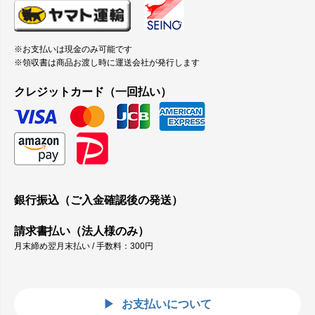
※お支払いは現金のみ可能です
※領収書は商品お渡し時に運送会社が発行します
クレジットカード（一回払い）
銀行振込（ご入金確認後の発送）
請求書払い（法人様のみ）
月末締め翌月末払い / 手数料：300円
お支払いについて