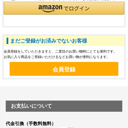
まだご登録がお済みでないお客様
会員登録をしていただきますと、二度目のお買い物時にとても便利です。
お気に入り商品をご登録いただけるなどお買い物が便利になります。
会員登録
お支払いについて
代金引換（手数料無料）