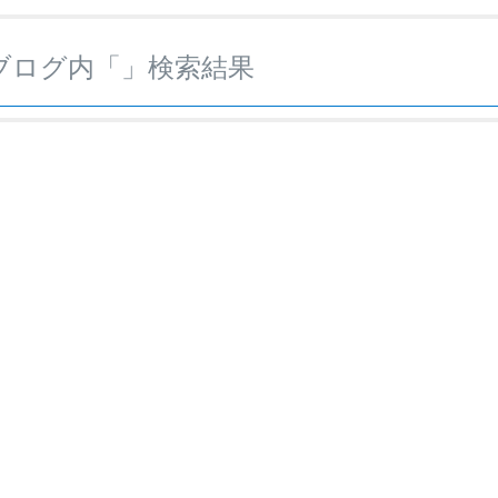
ブログ内「
」検索結果