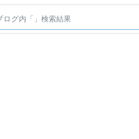
ブログ内「
」検索結果