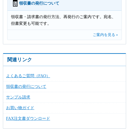
🧾
領収書の発行について
領収書・請求書の発行方法、再発行のご案内です。宛名、
但書変更も可能です。
ご案内を見る »
関連リンク
よくあるご質問（FAQ）
領収書の発行について
サンプル請求
お買い物ガイド
FAX注文書ダウンロード