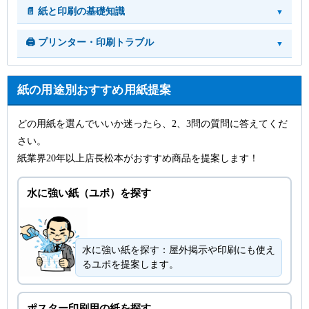
📄 紙と印刷の基礎知識
🖨️ プリンター・印刷トラブル
紙の用途別おすすめ用紙提案
どの用紙を選んでいいか迷ったら、2、3問の質問に答えてくだ
さい。
紙業界20年以上店長松本がおすすめ商品を提案します！
水に強い紙（ユポ）を探す
水に強い紙を探す：屋外掲示や印刷にも使え
るユポを提案します。
ポスター印刷用の紙を探す