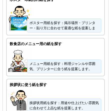
ポスター用紙を探す：掲示場所・プリンタ
ー・貼り方に合わせて最適な紙を提案しま
飲食店のメニュー用の紙を探す
メニュー用紙を探す：料理ジャンルや雰囲
気、プリンターに合う紙を提案します。
挨拶状に使う紙を探す
挨拶状用紙を探す：用途や仕上げたい雰囲気
に合わせて上品な紙を提案します。