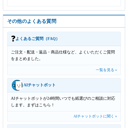
その他のよくある質問
❓
よくあるご質問（FAQ）
ご注文・配送・返品・商品仕様など、よくいただくご質問
をまとめました。
一覧を見る »
AIチャットボット
AIチャットボットが24時間いつでも紙選びのご相談に対応
します。まずはこちら！
AIチャットボットに聞く »