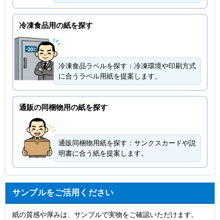
冷凍食品用の紙を探す
冷凍食品ラベルを探す：冷凍環境や印刷方式
に合うラベル用紙を提案します。
通販の同梱物用の紙を探す
通販同梱物用紙を探す：サンクスカードや説
明書に合う紙を提案します。
サンプルをご活用ください
紙の質感や厚みは、サンプルで実物をご確認いただけます。