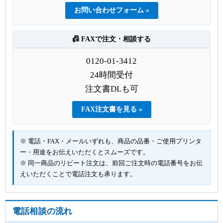
お問い合わせフォーム »
📠 FAXで注文・相談する
0120-01-3412
24時間受付
注文書DLも可
FAX注文書を見る »
※ 電話・FAX・メールいずれも、商品の品番・ご使用プリンタ
ー・用途をお伝えいただくとスムーズです。
※ 同一商品のリピート注文は、前回ご注文時の電話番号をお伝
えいただくことで電話注文も承ります。
電話相談の流れ