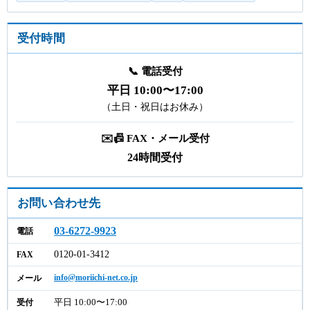
受付時間
📞 電話受付
平日 10:00〜17:00
（土日・祝日はお休み）
✉️📠 FAX・メール受付
24時間受付
お問い合わせ先
03-6272-9923
電話
0120-01-3412
FAX
info@moriichi-net.co.jp
メール
平日 10:00〜17:00
受付