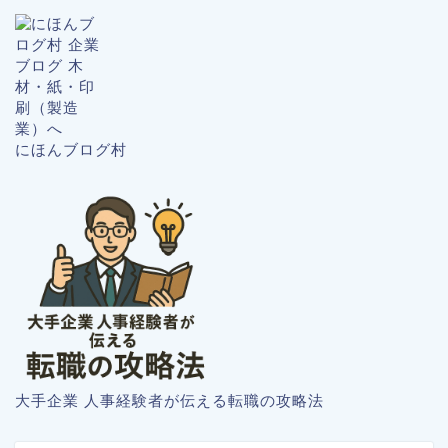
にほんブログ村
大手企業 人事経験者が伝える転職の攻略法