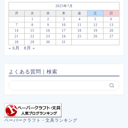
2025年7月
月
火
水
木
金
土
日
1
2
3
4
5
6
7
8
9
10
11
12
13
14
15
16
17
18
19
20
21
22
23
24
25
26
27
28
29
30
31
« 6月
8月 »
よくある質問｜検索
ペーパークラフト・文具ランキング