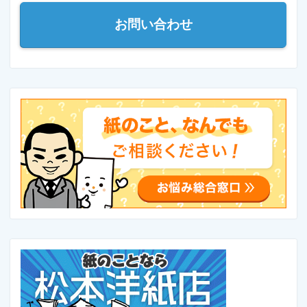
お問い合わせ