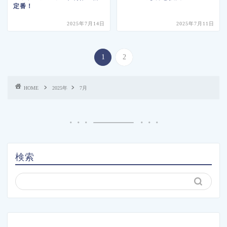
定番！
2025年7月14日
2025年7月11日
1
2
HOME
2025年
7月
検索