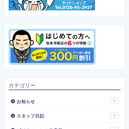
カテゴリー
お知らせ
34
スタッフ日記
79