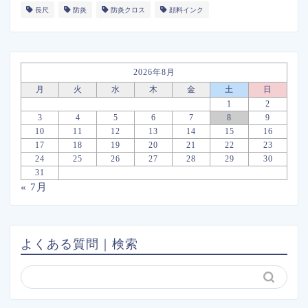
長尺
防炎
防炎クロス
顔料インク
2026年8月
月
火
水
木
金
土
日
1
2
3
4
5
6
7
8
9
10
11
12
13
14
15
16
17
18
19
20
21
22
23
24
25
26
27
28
29
30
31
« 7月
よくある質問｜検索