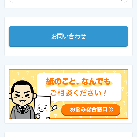
お問い合わせ