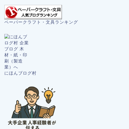
ペーパークラフト・文具ランキング
にほんブログ村