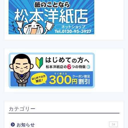
カテゴリー
お知らせ
34