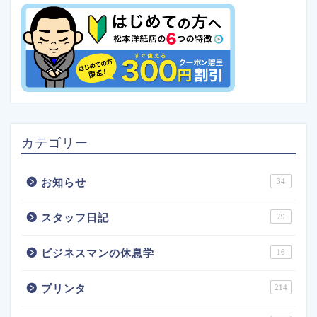
カテゴリー
お知らせ
34
スタッフ日記
79
ビジネスマンの休息学
16
プリンタ
214