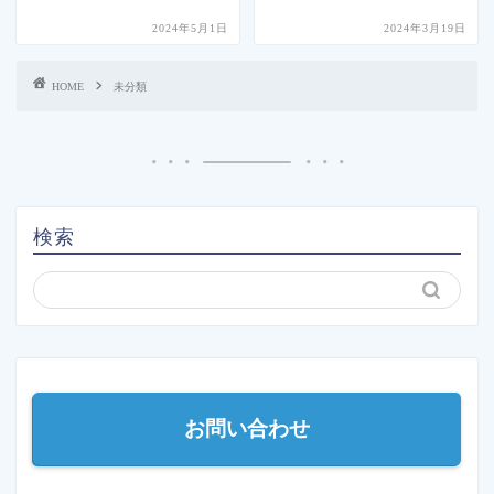
2024年5月1日
2024年3月19日
HOME
未分類
検索
お問い合わせ