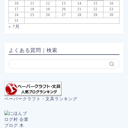
10
11
12
13
14
15
16
17
18
19
20
21
22
23
24
25
26
27
28
29
30
31
« 7月
よくある質問｜検索
ペーパークラフト・文具ランキング