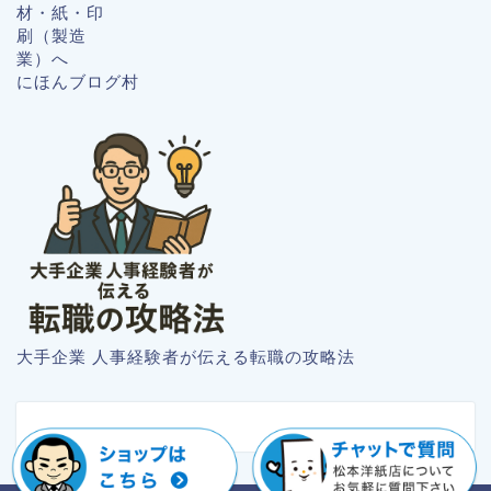
にほんブログ村
大手企業 人事経験者が伝える転職の攻略法