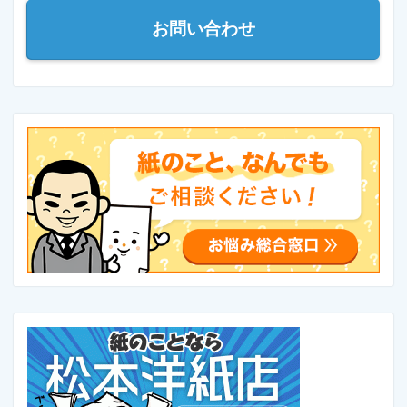
お問い合わせ