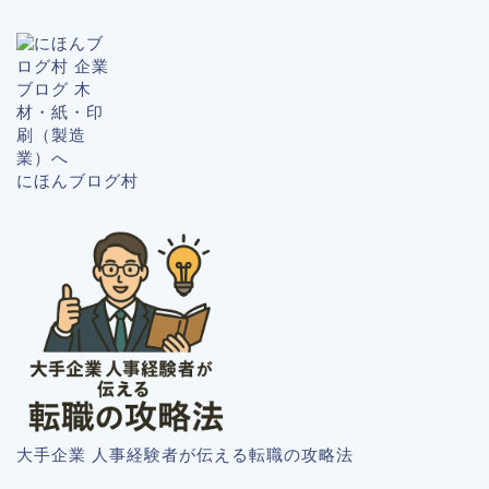
にほんブログ村
大手企業 人事経験者が伝える転職の攻略法