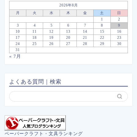
2026年8月
月
火
水
木
金
土
日
1
2
3
4
5
6
7
8
9
10
11
12
13
14
15
16
17
18
19
20
21
22
23
24
25
26
27
28
29
30
31
« 7月
よくある質問｜検索
ペーパークラフト・文具ランキング