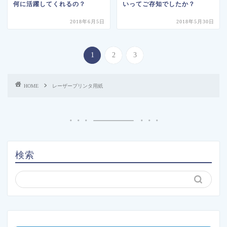
何に活躍してくれるの？
いってご存知でしたか？
2018年6月5日
2018年5月30日
1
2
3
HOME
レーザープリンタ用紙
検索