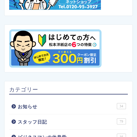
カテゴリー
お知らせ
34
スタッフ日記
79
16