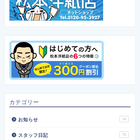
カテゴリー
お知らせ
34
スタッフ日記
79