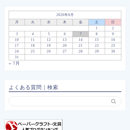
2026年8月
月
火
水
木
金
土
日
1
2
3
4
5
6
7
8
9
10
11
12
13
14
15
16
17
18
19
20
21
22
23
24
25
26
27
28
29
30
31
« 7月
よくある質問｜検索