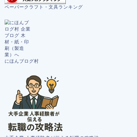
ペーパークラフト・文具ランキング
にほんブログ村