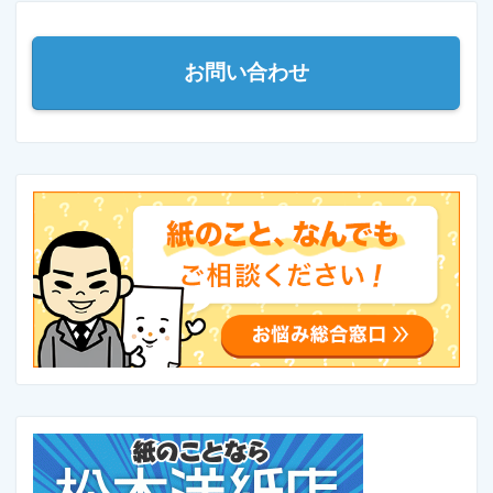
お問い合わせ