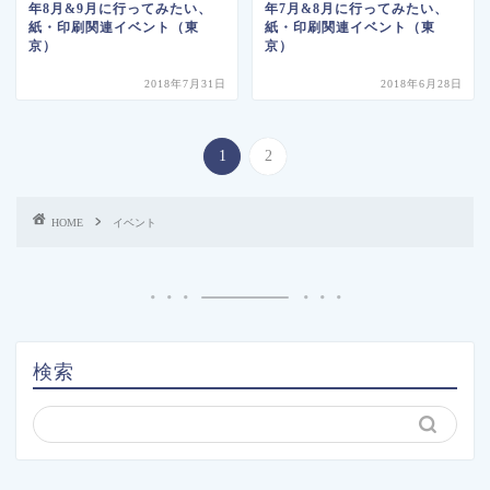
年8月&9月に行ってみたい、
年7月&8月に行ってみたい、
紙・印刷関連イベント（東
紙・印刷関連イベント（東
京）
京）
2018年7月31日
2018年6月28日
1
2
HOME
イベント
検索