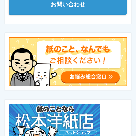
お問い合わせ