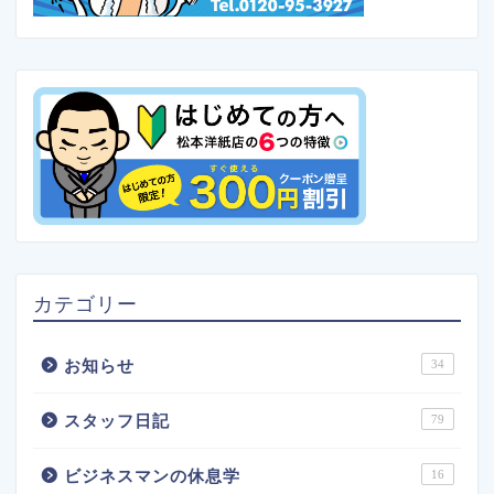
カテゴリー
お知らせ
34
スタッフ日記
79
ビジネスマンの休息学
16