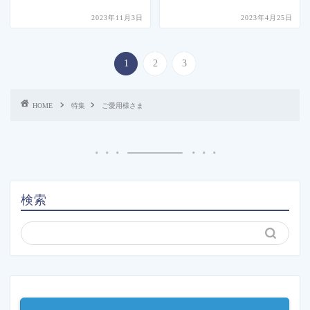
2023年11月3日
2023年4月25日
1
2
3
HOME
特集
ご愛用様さま
検索