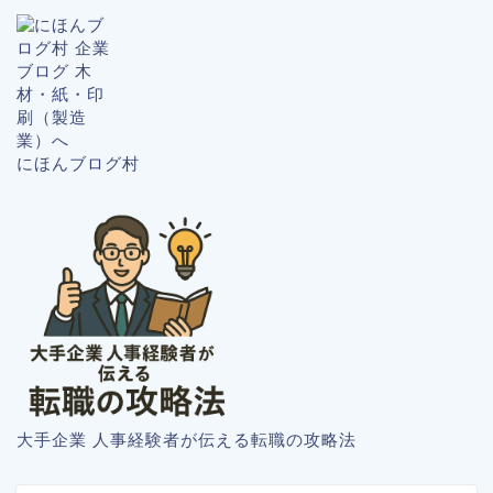
にほんブログ村
大手企業 人事経験者が伝える転職の攻略法