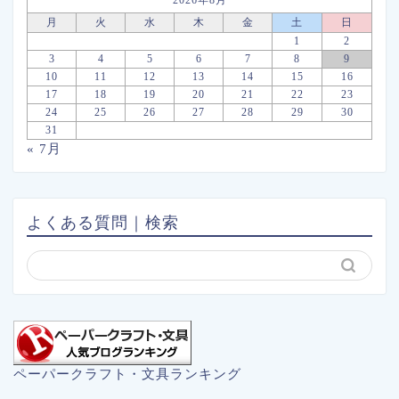
月
火
水
木
金
土
日
1
2
3
4
5
6
7
8
9
10
11
12
13
14
15
16
17
18
19
20
21
22
23
24
25
26
27
28
29
30
31
« 7月
よくある質問｜検索
ペーパークラフト・文具ランキング