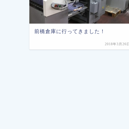
前橋倉庫に行ってきました！
2018年3月26