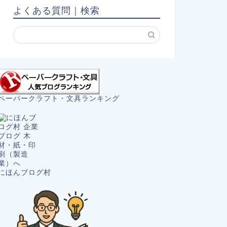
よくある質問｜検索
ペーパークラフト・文具ランキング
にほんブログ村