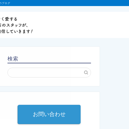
のブログ
検索
お問い合わせ