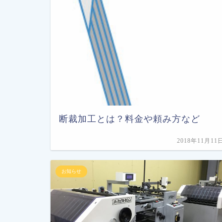
断裁加工とは？料金や頼み方など
2018年11月11
お知らせ