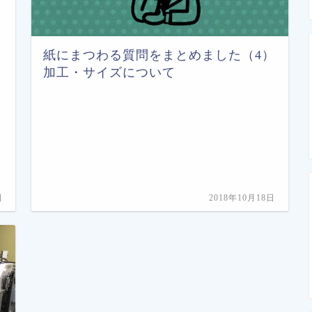
紙にまつわる質問をまとめました（4）
加工・サイズについて
日
2018年10月18日