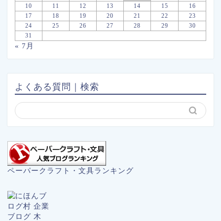
10
11
12
13
14
15
16
17
18
19
20
21
22
23
24
25
26
27
28
29
30
31
« 7月
よくある質問｜検索
ペーパークラフト・文具ランキング