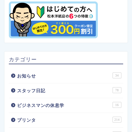
カテゴリー
お知らせ
34
スタッフ日記
78
ビジネスマンの休息学
16
プリンタ
214