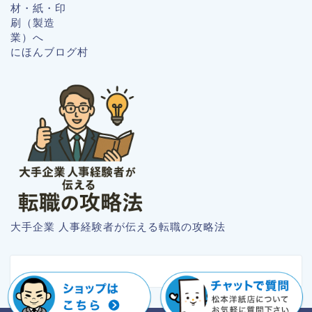
にほんブログ村
大手企業 人事経験者が伝える転職の攻略法