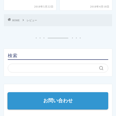
2018年5月22日
2018年4月18日
HOME
レビュー
検索
お問い合わせ