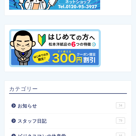
カテゴリー
お知らせ
34
スタッフ日記
79
16