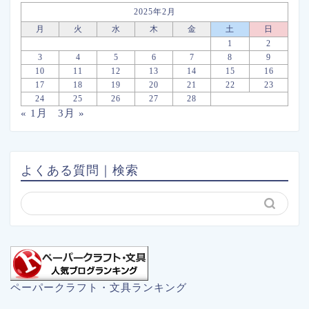
2025年2月
月
火
水
木
金
土
日
1
2
3
4
5
6
7
8
9
10
11
12
13
14
15
16
17
18
19
20
21
22
23
24
25
26
27
28
« 1月
3月 »
よくある質問｜検索
ペーパークラフト・文具ランキング