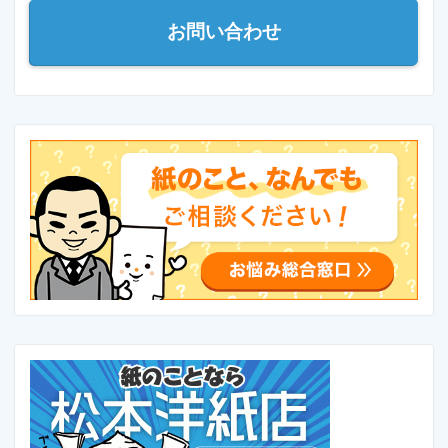
お問い合わせ