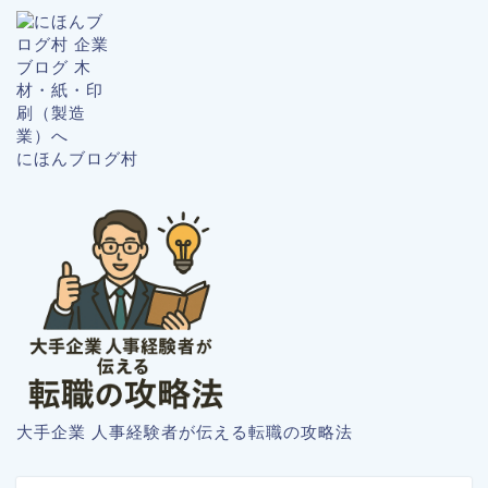
にほんブログ村
大手企業 人事経験者が伝える転職の攻略法