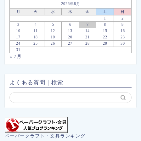
2026年8月
月
火
水
木
金
土
日
1
2
3
4
5
6
7
8
9
10
11
12
13
14
15
16
17
18
19
20
21
22
23
24
25
26
27
28
29
30
31
« 7月
よくある質問｜検索
ペーパークラフト・文具ランキング