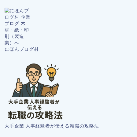
にほんブログ村
大手企業 人事経験者が伝える転職の攻略法