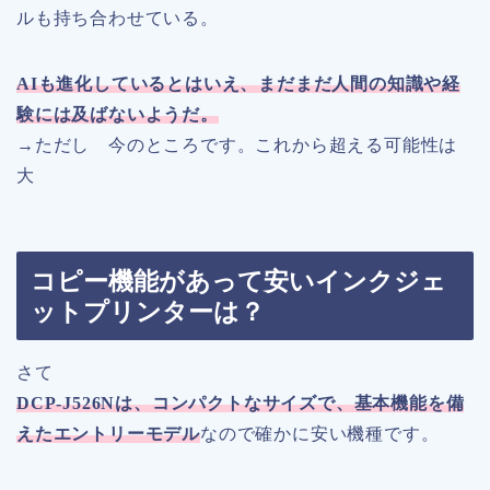
ルも持ち合わせている。
AI
も進化しているとはいえ、まだまだ人間の知識や経
験には及ばないようだ。
→ただし 今のところです。これから超える可能性は
大
コピー機能があって安いインクジェ
ットプリンターは？
さて
DCP-J526N
は、コンパクトなサイズで、基本機能を備
えたエントリーモデル
なので確かに安い機種です。