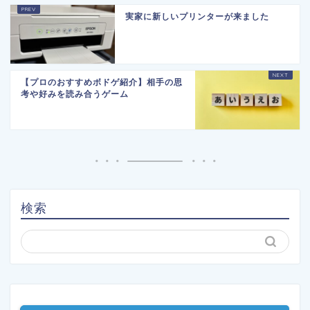
実家に新しいプリンターが来ました
【プロのおすすめボドゲ紹介】相手の思
考や好みを読み合うゲーム
検索