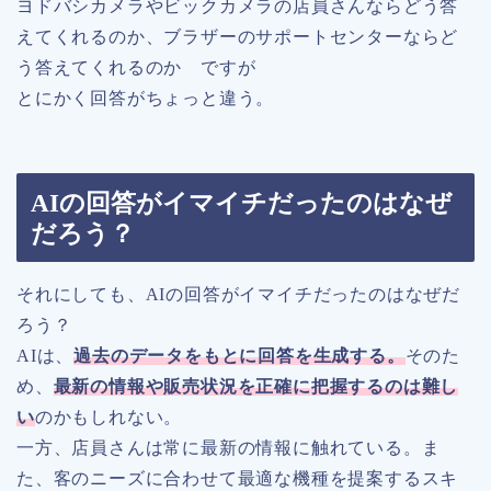
ヨドバシカメラやビックカメラの店員さんならどう答
えてくれるのか、ブラザーのサポートセンターならど
う答えてくれるのか ですが
とにかく回答がちょっと違う。
AIの回答がイマイチだったのはなぜ
だろう？
それにしても、AIの回答がイマイチだったのはなぜだ
ろう？
AIは、
過去のデータをもとに回答を生成する。
そのた
め、
最新の情報や販売状況を正確に把握するのは難し
い
のかもしれない。
一方、店員さんは常に最新の情報に触れている。ま
た、客のニーズに合わせて最適な機種を提案するスキ