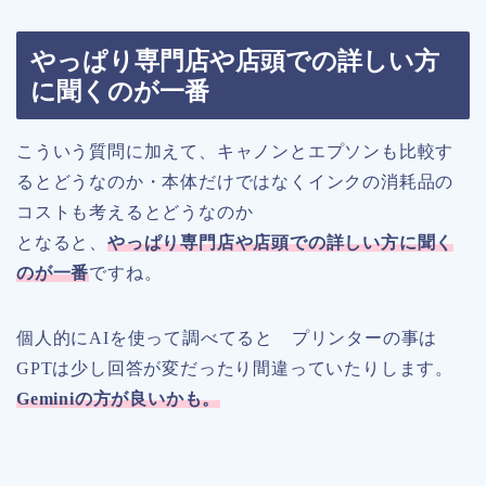
やっぱり専門店や店頭での詳しい方
に聞くのが一番
こういう質問に加えて、キャノンとエプソンも比較す
るとどうなのか・本体だけではなくインクの消耗品の
コストも考えるとどうなのか
となると、
やっぱり専門店や店頭での詳しい方に聞く
のが一番
ですね。
個人的にAIを使って調べてると プリンターの事は
GPTは少し回答が変だったり間違っていたりします。
Gemini
の方が良いかも。