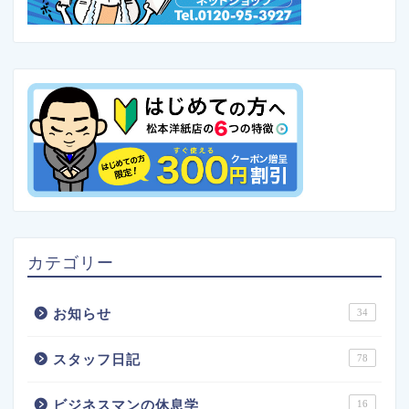
カテゴリー
お知らせ
34
スタッフ日記
78
ビジネスマンの休息学
16