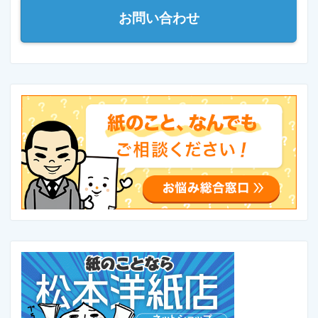
お問い合わせ