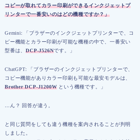
コピーが取れてカラー印刷ができるインクジェットプ
リンターで一番安いのはどの機種ですか？」
Gemini: 「ブラザーのインクジェットプリンターで、コ
ピー機能とカラー印刷が可能な機種の中で、一番安い
型番は、
DCP-J526N
です。」
ChatGPT: 「ブラザーのインクジェットプリンターで、
コピー機能がありカラー印刷も可能な最安モデルは、
Brother DCP-J1200W
という機種です。」
…ん？ 回答が違う。
と同じ質問をしても違う機種を案内されることが判明
しました。