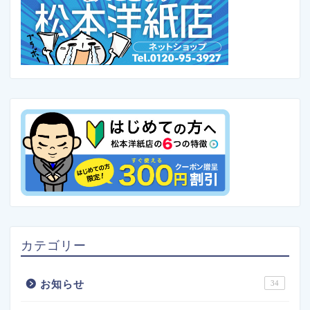
カテゴリー
お知らせ
34