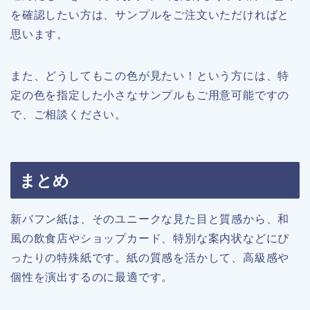
を確認したい方は、サンプルをご注文いただければと
思います。
また、どうしてもこの色が見たい！という方には、特
定の色を指定した小さなサンプルもご用意可能ですの
で、ご相談ください。
まとめ
新バフン紙は、そのユニークな見た目と質感から、和
風の飲食店やショップカード、特別な案内状などにぴ
ったりの特殊紙です。紙の質感を活かして、高級感や
個性を演出するのに最適です。