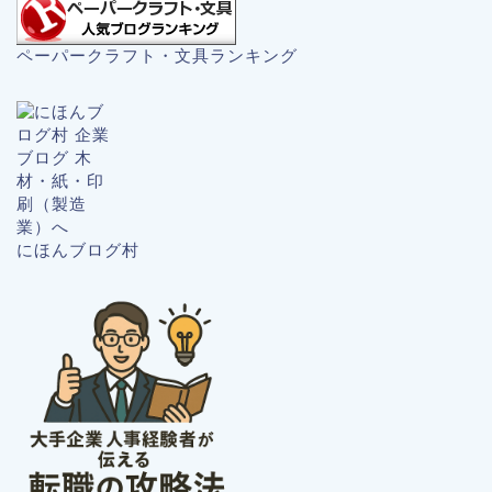
ペーパークラフト・文具ランキング
にほんブログ村