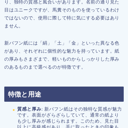
り、独特の質感と風合いがあります。名前の通り見た
目はユニークですが、馬糞そのものを使っているわけ
ではないので、使用に際して特に気にする必要はあり
ません。
新バフン紙には「絹」「土」「金」といった異なる色
があり、それぞれに個性的な魅力を持っています。紙
の厚みもさまざまで、軽いものからしっかりした厚み
のあるものまで選べるのが特徴です。
特徴と用途
質感と厚み
: 新バフン紙はその独特な質感が魅力
です。表面がざらざらしていて、通常の紙より
も少し厚みが感じられます。このため、見た目
以上に高級感があり、手に取ったときの印象も