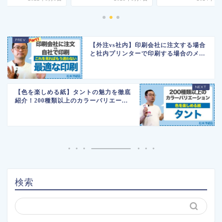
【外注vs社内】印刷会社に注文する場合
と社内プリンターで印刷する場合のメ...
【色を楽しめる紙】タントの魅力を徹底
紹介！200種類以上のカラーバリエー...
検索