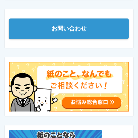
お問い合わせ