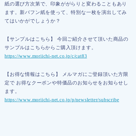
紙の選び方次第で、印象ががらりと変わることもあり
ます。新バフン紙を使って、特別な一枚を演出してみ
てはいかがでしょうか？
【サンプルはこちら】 今回ご紹介させて頂いた商品の
サンプルはこちらからご購入頂けます。
https://www.moriichi-net.co.jp/c/cat83
【お得な情報はこちら】 メルマガにご登録頂いた方限
定で お得なクーポンや特価品のお知らせをお知らせし
ます。
https://www.moriichi-net.co.jp/p/newsletter/subscribe