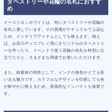
タペストリーや花輪の名札におすす
め
イーストロンホワイトは、特にタペストリーや花輪の
名札に適しています。その質感がナチュラルで上品な
ため、インテリアアイテムとしても映えます。例え
ば、お店のディスプレイ用にオリジナルのタペストリ
ーを作ったり、イベントで使う花輪の名札を特別に仕
立てたりと、さまざまな用途でお使いいただけます。
また、綿素材の特性として、インクの発色がとても良
い点も魅力です。カラフルなデザインを印刷しても色
が鮮やかに映えるため、視覚的なインパクトも抜群で
す。