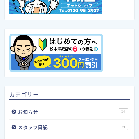
カテゴリー
お知らせ
34
スタッフ日記
79