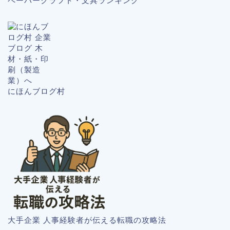
ペーパークラフト・文具ランキング
にほんブログ村
大手企業 人事経験者が伝える転職の攻略法