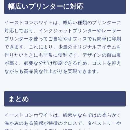
幅広いプリンターに対応
イーストロンホワイトは、幅広い種類のプリンターに
対応しており、インクジェットプリンターやレーザー
プリンターを使ってご自宅やオフィスでも簡単に印刷
できます。これにより、少量のオリジナルアイテムを
作りたいときにも非常に便利です。デザインの自由度
が高く、必要な分だけ印刷できるため、コストを抑え
ながらも高品質な仕上がりを実現できます。
まとめ
イーストロンホワイトは、綿素材ならではの柔らかく
温かみのある質感が特徴のクロスで、タペストリーや