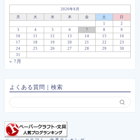
2026年8月
月
火
水
木
金
土
日
1
2
3
4
5
6
7
8
9
10
11
12
13
14
15
16
17
18
19
20
21
22
23
24
25
26
27
28
29
30
31
« 7月
よくある質問｜検索