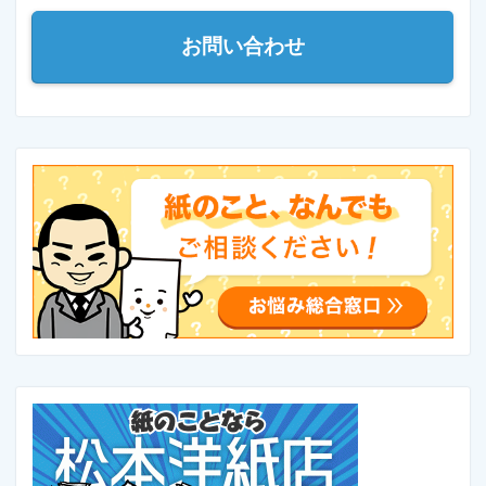
お問い合わせ