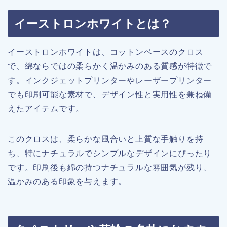
イーストロンホワイトとは？
イーストロンホワイトは、コットンベースのクロス
で、綿ならではの柔らかく温かみのある質感が特徴で
す。インクジェットプリンターやレーザープリンター
でも印刷可能な素材で、デザイン性と実用性を兼ね備
えたアイテムです。
このクロスは、柔らかな風合いと上質な手触りを持
ち、特にナチュラルでシンプルなデザインにぴったり
です。印刷後も綿の持つナチュラルな雰囲気が残り、
温かみのある印象を与えます。