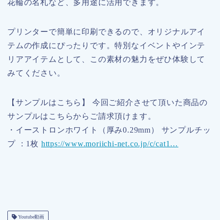
花輪の名札など、多用途に活用できます。
プリンターで簡単に印刷できるので、オリジナルアイ
テムの作成にぴったりです。特別なイベントやインテ
リアアイテムとして、この素材の魅力をぜひ体験して
みてください。
【サンプルはこちら】 今回ご紹介させて頂いた商品の
サンプルはこちらからご請求頂けます。
・イーストロンホワイト（厚み0.29mm） サンプルチッ
プ ：1枚
https://www.moriichi-net.co.jp/c/cat1…
Youtube動画