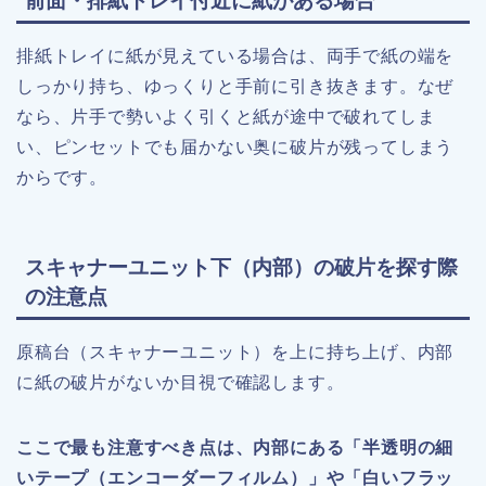
前面・排紙トレイ付近に紙がある場合
排紙トレイに紙が見えている場合は、両手で紙の端を
しっかり持ち、ゆっくりと手前に引き抜きます。なぜ
なら、片手で勢いよく引くと紙が途中で破れてしま
い、ピンセットでも届かない奥に破片が残ってしまう
からです。
スキャナーユニット下（内部）の破片を探す際
の注意点
原稿台（スキャナーユニット）を上に持ち上げ、内部
に紙の破片がないか目視で確認します。
ここで最も注意すべき点は、内部にある「半透明の細
いテープ（エンコーダーフィルム）」や「白いフラッ