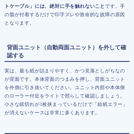
トケーブル」には、絶対に手を触れないこと
です。手
の脂が付着するだけで印字ズレや致命的な故障の原因
となります。
背面ユニット（自動両面ユニット）を外して確
認する
実は、最も紙が詰まりやすく、かつ見落としがちなの
が背面です。本体背面のつまみを押し、背面ユニット
を外側に引き抜いてください。ユニット内部や本体側
のローラー付近をライトで照らして確認しましょう。
小さな紙切れが1枚挟まっているだけで「給紙エラー」
が消えないケースは非常に多くあります。