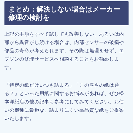
まとめ：解決しない場合はメーカー
修理の検討を
上記の手順をすべて試しても改善しない、あるいは内
部から異音がし続ける場合は、内部センサーの破損や
部品の寿命が考えられます。その際は無理をせず、エ
プソンの修理サービスへ相談することをお勧めしま
す。
「特定の紙だけいつも詰まる」「この厚さの紙は通
る？」といった用紙に関するお悩みがあれば、ぜひ松
本洋紙店の他の記事も参考にしてみてください。お使
いの機種に最適な、詰まりにくい高品質な紙をご提案
いたします。