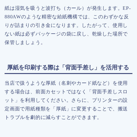
紙は湿気を吸うと波打ち（カール）が発生します。EP-
880AWのような精密な給紙機構では、このわずかな反
りが詰まりの引き金になります。したがって、使用し
ない紙は必ずパッケージの袋に戻し、乾燥した場所で
保管しましょう。
厚紙を印刷する際は「背面手差し」を活用する
当店で扱うような厚紙（名刺やカード紙など）を使用
する場合は、前面カセットではなく「背面手差しスロ
ット」を利用してください。さらに、プリンターの設
定画面で用紙種類を「厚紙」に変更することで、搬送
トラブルを劇的に減らすことができます。