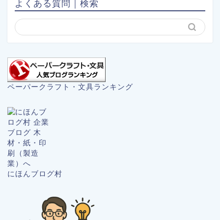
よくある質問｜検索
ペーパークラフト・文具ランキング
にほんブログ村