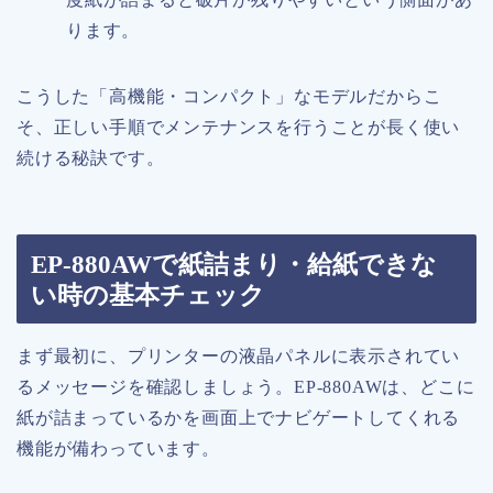
ります。
こうした「高機能・コンパクト」なモデルだからこ
そ、正しい手順でメンテナンスを行うことが長く使い
続ける秘訣です。
EP-880AWで紙詰まり・給紙できな
い時の基本チェック
まず最初に、プリンターの液晶パネルに表示されてい
るメッセージを確認しましょう。EP-880AWは、どこに
紙が詰まっているかを画面上でナビゲートしてくれる
機能が備わっています。