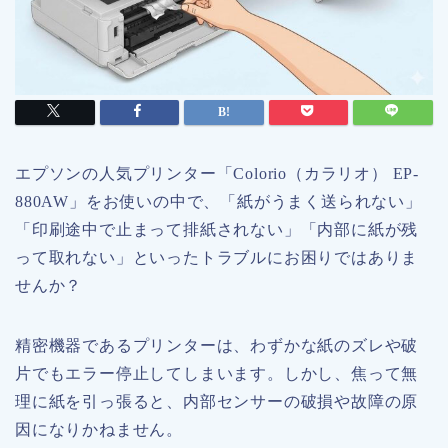
エプソンの人気プリンター「Colorio（カラリオ） EP-
880AW」をお使いの中で、「紙がうまく送られない」
「印刷途中で止まって排紙されない」「内部に紙が残
って取れない」といったトラブルにお困りではありま
せんか？
精密機器であるプリンターは、わずかな紙のズレや破
片でもエラー停止してしまいます。しかし、焦って無
理に紙を引っ張ると、内部センサーの破損や故障の原
因になりかねません。