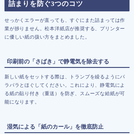
詰まりを防ぐ3つのコツ
せっかくエラーが直っても、すぐにまた詰まっては作
業が捗りません。松本洋紙店が推奨する、プリンター
に優しい紙の扱い方をまとめました。
印刷前の「さばき」で静電気を除去する
新しい紙をセットする際は、トランプを繰るようにパ
ラパラとほぐしてください。これにより、静電気によ
る紙の貼り付き（重送）を防ぎ、スムーズな給紙が可
能になります。
湿気による「紙のカール」を徹底防止