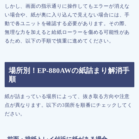
しかし、画面の指示通りに操作してもエラーが消えな
い場合や、紙が奥に入り込んで見えない場合には、手
動で各ユニットを確認する必要があります。その際、
無理な力を加えると給紙ローラーを傷める可能性があ
るため、以下の手順で慎重に進めてください。
場所別！EP-880AWの紙詰まり解消手
順
紙が詰まっている場所によって、抜き取る方向や注意
点が異なります。以下の3箇所を順番にチェックしてく
ださい。