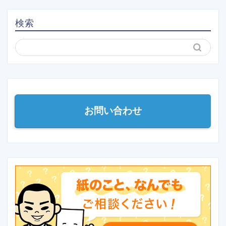
検索
お問い合わせ