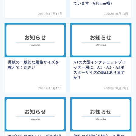
ています（610mm幅）
2006年10月13日
2006年10月13日
用紙の一般的な規格サイズを
A1の大型インクジェットプロ
教えてください
ッター用に、A1・A2・A3ポ
スターサイズの紙はあります
か？
2006年10月13日
2006年10月13日