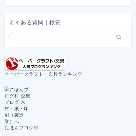
よくある質問｜検索
ペーパークラフト・文具ランキング
にほんブログ村