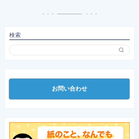
検索
お問い合わせ