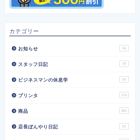
カテゴリー
お知らせ
34
スタッフ日記
79
ビジネスマンの休息学
16
プリンタ
214
商品
405
店長ぼんやり日記
24