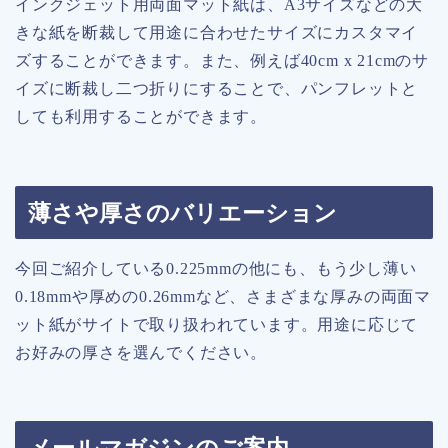
インクジェット用両面マット紙は、A3サイズなどの大
きな紙を断裁して用途に合わせたサイズにカスタマイ
ズすることができます。また、例えば40cm x 21cmのサ
イズに断裁し二つ折りにすることで、パンフレットと
しても利用することができます。
薄さや厚さのバリエーション
今回ご紹介している0.225mmの他にも、もう少し薄い
0.18mmや厚めの0.26mmなど、さまざまな厚みの両面マ
ット紙がサイトで取り扱われています。用途に応じて
お好みの厚さを選んでください。