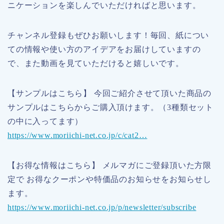
ニケーションを楽しんでいただければと思います。
チャンネル登録もぜひお願いします！毎回、紙につい
ての情報や使い方のアイデアをお届けしていますの
で、また動画を見ていただけると嬉しいです。
【サンプルはこちら】 今回ご紹介させて頂いた商品の
サンプルはこちらからご購入頂けます。（3種類セット
の中に入ってます）
https://www.moriichi-net.co.jp/c/cat2…
【お得な情報はこちら】 メルマガにご登録頂いた方限
定で お得なクーポンや特価品のお知らせをお知らせし
ます。
https://www.moriichi-net.co.jp/p/newsletter/subscribe