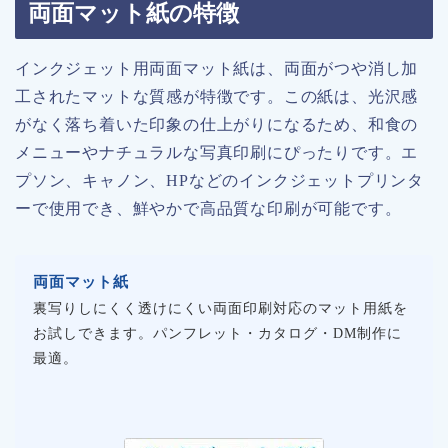
両面マット紙の特徴
インクジェット用両面マット紙は、両面がつや消し加
工されたマットな質感が特徴です。この紙は、光沢感
がなく落ち着いた印象の仕上がりになるため、和食の
メニューやナチュラルな写真印刷にぴったりです。エ
プソン、キャノン、HPなどのインクジェットプリンタ
ーで使用でき、鮮やかで高品質な印刷が可能です。
両面マット紙
裏写りしにくく透けにくい両面印刷対応のマット用紙を
お試しできます。パンフレット・カタログ・DM制作に
最適。