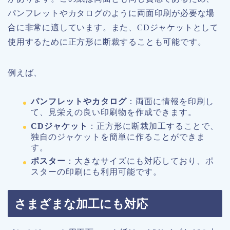
パンフレットやカタログのように両面印刷が必要な場
合に非常に適しています。また、CDジャケットとして
使用するために正方形に断裁することも可能です。
例えば、
パンフレットやカタログ
：両面に情報を印刷し
て、見栄えの良い印刷物を作成できます。
CDジャケット
：正方形に断裁加工することで、
独自のジャケットを簡単に作ることができま
す。
ポスター
：大きなサイズにも対応しており、ポ
スターの印刷にも利用可能です。
さまざまな加工にも対応