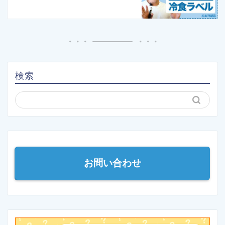
検索
お問い合わせ