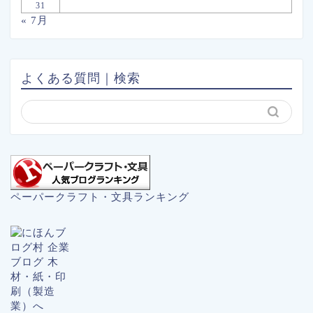
31
« 7月
よくある質問｜検索
ペーパークラフト・文具ランキング