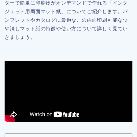
ターで簡単に印刷物がオンデマンドで作れる「インク
ジェット用両面マット紙」についてご紹介します。パ
ンフレットやカタログに最適なこの両面印刷可能なつ
や消しマット紙の特徴や使い方について詳しく見てい
きましょう。