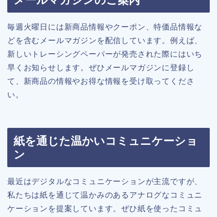
メールマガジンのご案内
毎週火曜日には新商品情報やクーポン、特価品情報な
どを含むメールマガジンを配信しています。例えば、
新しいトレーシングペーパーが発売された際にはいち
早くお知らせします。ぜひメールマガジンに登録し
て、新商品の情報やお得な情報を受け取ってくださ
い。
紙を通じた温かいコミュニケーショ
ン
最近はデジタルなコミュニケーションが主流ですが、
私たちは紙を通じて温かみのあるアナログなコミュニ
ケーションを提案しています。ぜひ紙を使ったコミュ