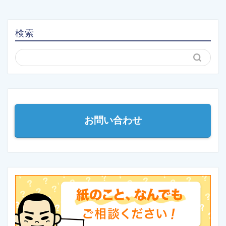
検索
お問い合わせ