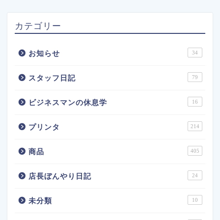
カテゴリー
お知らせ
34
スタッフ日記
79
ビジネスマンの休息学
16
プリンタ
214
商品
405
店長ぼんやり日記
24
未分類
10