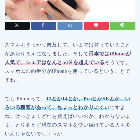
スマホもすっかり普及して、いまでは持っていること
があたりまえになりました。そして
日本ではiPhoneが
人気で、シェアはなんと50％を超えている
そうです。
スマホ民の約半分がiPhoneを使っているということで
すね。
でもiPhoneって、
13とか14とか、ProとかSEとか、い
ろいろ種類があって、ちょっとわかりにくい
ですよ
ね。けっきょくどれを買えばいいのか、わからないま
ま、とりあえず現在のスマホを使い続けている人も多
いんじゃないでしょうか。