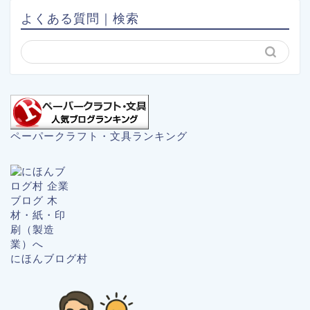
よくある質問｜検索
ペーパークラフト・文具ランキング
にほんブログ村