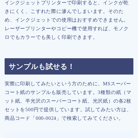
インクジェットプリンターで印刷すると、インクが乾
きにくく、こすれた際に滲んでしまいます。そのた
め、インクジェットでの使用はおすすめできません。
レーザープリンターやコピー機で使用すれば、モノク
ロでもカラーでも美しく印刷できます。
サンプルも試せる！
実際に印刷してみたいという方のために、MSスーパー
コート紙のサンプルも販売しています。3種類の紙（マ
ット紙、半光沢のスーパーコート紙、光沢紙）の各2枚
セットを500円で提供しています。試してみたい方は、
商品コード「000-0024」で検索してみてください。