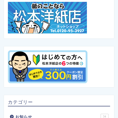
カテゴリー
お知らせ
34