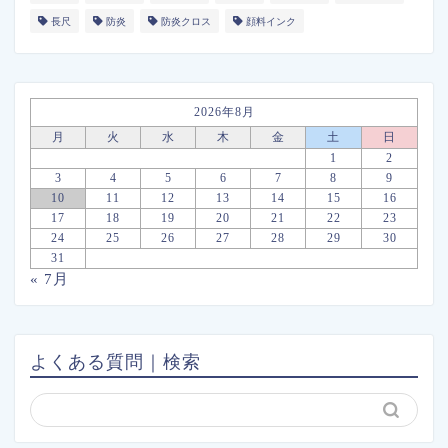
長尺
防炎
防炎クロス
顔料インク
2026年8月
月
火
水
木
金
土
日
1
2
3
4
5
6
7
8
9
10
11
12
13
14
15
16
17
18
19
20
21
22
23
24
25
26
27
28
29
30
31
« 7月
よくある質問｜検索