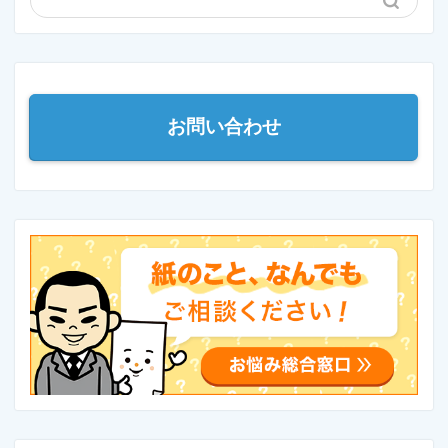
お問い合わせ