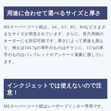
用途に合わせて選べるサイズと厚さ
MSスーパーコート紙は、A4、A3、B5、B4などさまざ
まなサイズが用意されています。さらに、長尺用紙の
オーダーにも対応可能です。厚さによって用途も異な
り、例えば104.7gの薄手のものはチラシに、157gの厚
手のものはパンフレットやアンケート葉書に適してい
ます。
インクジェットでは使えないので注
意！
MSスーパーコート紙はレーザープリンター専用です。