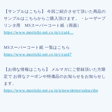
【サンプルはこちら】 今回ご紹介させて頂いた商品の
サンプルはこちらからご購入頂けます。 ・レーザープ
リンタ用 MSスーパーコート紙（両面）
https://www.moriichi-net.co.jp/c/cat4…
MSスーパーコート紙 一覧はこちら
https://www.moriichi-net.co.jp/c/cat47
【お得な情報はこちら】 メルマガにご登録頂いた方限
定で お得なクーポンや特価品のお知らせをお知らせし
ます。
https://www.moriichi-net.co.jp/p/newsletter/subscribe