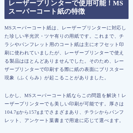
レーザープリンターで使用可能！MS
スーパーコート紙の特徴
MSスーパーコート紙は、レーザープリンターに対応し
た珍しい半光沢・ツヤ有りの用紙です。これまで、チ
ラシやパンフレット用のコート紙は主にオフセット印
刷に使われていましたが、レーザープリンターで使え
る製品はほとんどありませんでした。そのため、レー
ザープリンターで印刷する際に紙の表面にブリスター
現象（ふくらみ）が起こることがありました。
しかし、MSスーパーコート紙ならこの問題を解決！レ
ーザープリンターでも美しい印刷が可能です。厚さは
104.7gから157gまでさまざまあり、チラシからパンフ
レット、アンケート葉書まで用途に応じて選べます。