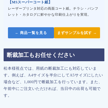
【MSスーパーコート紙】
レーザープリンタ対応の両面コート紙。チラシ・パンフ
レット・カタログに鮮やかな印刷仕上がりを実現。
← 商品一覧を見る
まずサンプルを試す →
断裁加工もお任せください
松本様視点では、用紙の断裁加工にも対応していま
す。例えば、A4サイズを半分にしてA5サイズにしたい
場合など、1,000円で断裁加工を行っています。また、
午前中にご注文いただければ、当日中の出荷も可能で
す。