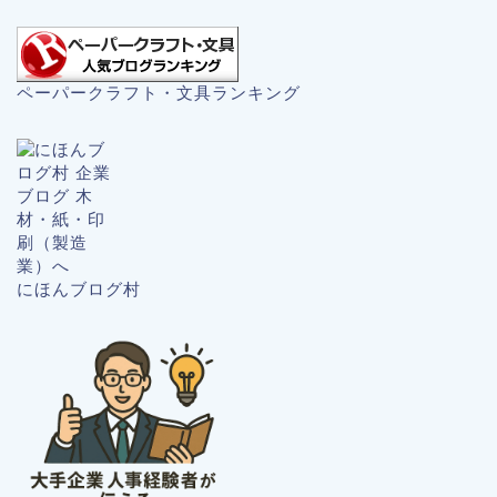
ペーパークラフト・文具ランキング
にほんブログ村