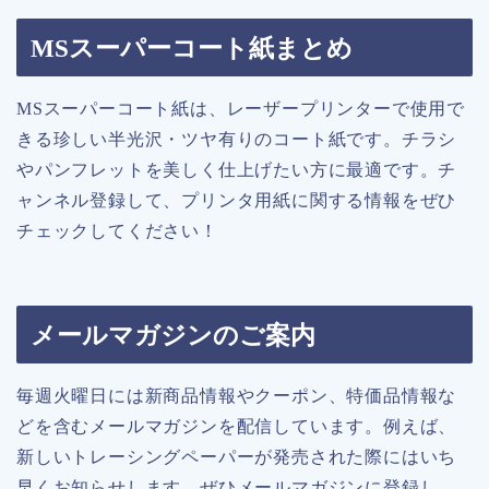
MSスーパーコート紙まとめ
MSスーパーコート紙は、レーザープリンターで使用で
きる珍しい半光沢・ツヤ有りのコート紙です。チラシ
やパンフレットを美しく仕上げたい方に最適です。チ
ャンネル登録して、プリンタ用紙に関する情報をぜひ
チェックしてください！
メールマガジンのご案内
毎週火曜日には新商品情報やクーポン、特価品情報な
どを含むメールマガジンを配信しています。例えば、
新しいトレーシングペーパーが発売された際にはいち
早くお知らせします。ぜひメールマガジンに登録し