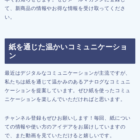
て、新商品の情報やお得な情報を受け取ってくださ
い。
紙を通じた温かいコミュニケーショ
ン
最近はデジタルなコミュニケーションが主流ですが、
私たちは紙を通じて温かみのあるアナログなコミュニ
ケーションを提案しています。ぜひ紙を使ったコミュ
ニケーションを楽しんでいただければと思います。
チャンネル登録もぜひお願いします！毎回、紙につい
ての情報や使い方のアイデアをお届けしていますの
で、また動画を見ていただけると嬉しいです。