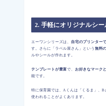
2. 手軽にオリジナルシ
エーワンシリーズは、
自宅のプリンター
す。さらに「ラベル屋さん」という
無料
ルやシールが作れます。
テンプレートが豊富
で、
お好きなマーク
能です。
特に保育園では、Aくんは「くるま」、B
使われることがよくあります。