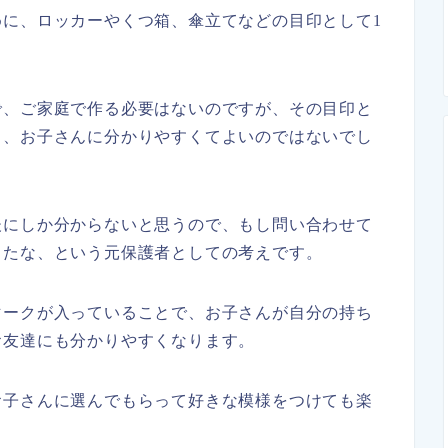
に、ロッカーやくつ箱、傘立てなどの目印として1
で、ご家庭で作る必要はないのですが、その目印と
ら、お子さんに分かりやすくてよいのではないでし
後にしか分からないと思うので、もし問い合わせて
ったな、という元保護者としての考えです。
マークが入っていることで、お子さんが自分の持ち
お友達にも分かりやすくなります。
お子さんに選んでもらって好きな模様をつけても楽