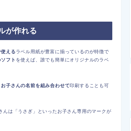
ールが作れる
で使える
ラベル用紙が豊富に揃っているのが特徴で
のソフト
を使えば、誰でも簡単にオリジナルのラベ
とお子さんの名前を組み合わせて
印刷することも可
さんは「うさぎ」といったお子さん専用のマークが