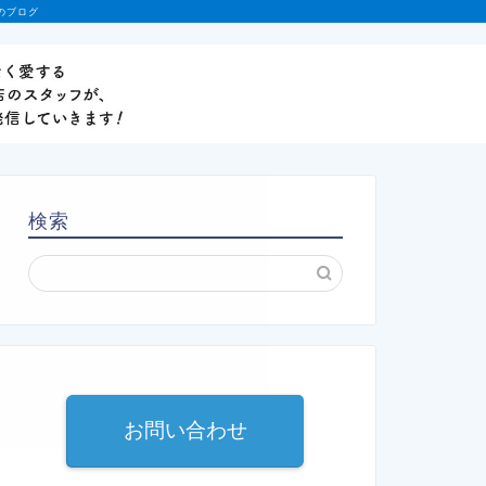
のブログ
検索
お問い合わせ