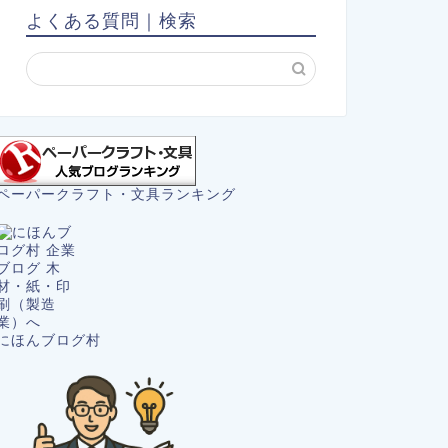
よくある質問｜検索
ペーパークラフト・文具ランキング
にほんブログ村