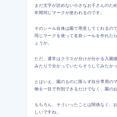
まだ文字が読めない小さなお子さんのため
年間同じマークが使われるのです。
そのシール自体は園で用意してくれるの
同じマークを使って名前シールを作れた
ょうか。
ただ、通常はクラスが分けが分かる入園
みたりで分かっていたらそうしてみたか
とはいえ、園のものに限らず自分専用の
物を一目で判別できるだけでなく、園の
もちろん、そういったことは関係なく、
しいですね。